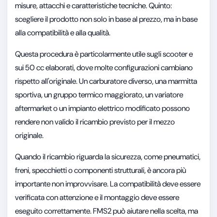
misure, attacchi e caratteristiche tecniche. Quinto:
scegliere il prodotto non solo in base al prezzo, ma in base
alla compatibilità e alla qualità.
Questa procedura è particolarmente utile sugli scooter e
sui 50 cc elaborati, dove molte configurazioni cambiano
rispetto all'originale. Un carburatore diverso, una marmitta
sportiva, un gruppo termico maggiorato, un variatore
aftermarket o un impianto elettrico modificato possono
rendere non valido il ricambio previsto per il mezzo
originale.
Quando il ricambio riguarda la sicurezza, come pneumatici,
freni, specchietti o componenti strutturali, è ancora più
importante non improvvisare. La compatibilità deve essere
verificata con attenzione e il montaggio deve essere
eseguito correttamente. FMS2 può aiutare nella scelta, ma