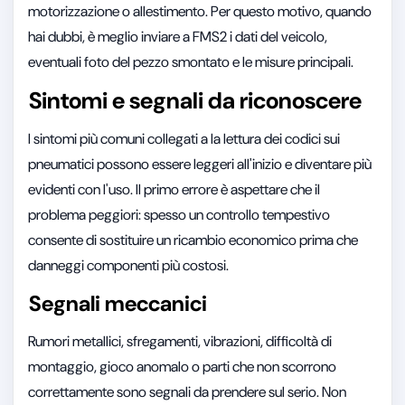
motorizzazione o allestimento. Per questo motivo, quando
hai dubbi, è meglio inviare a FMS2 i dati del veicolo,
eventuali foto del pezzo smontato e le misure principali.
Sintomi e segnali da riconoscere
I sintomi più comuni collegati a la lettura dei codici sui
pneumatici possono essere leggeri all'inizio e diventare più
evidenti con l'uso. Il primo errore è aspettare che il
problema peggiori: spesso un controllo tempestivo
consente di sostituire un ricambio economico prima che
danneggi componenti più costosi.
Segnali meccanici
Rumori metallici, sfregamenti, vibrazioni, difficoltà di
montaggio, gioco anomalo o parti che non scorrono
correttamente sono segnali da prendere sul serio. Non