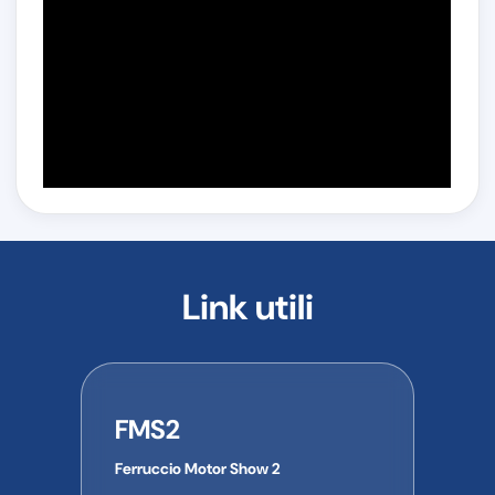
Link utili
FMS2
Ferruccio Motor Show 2