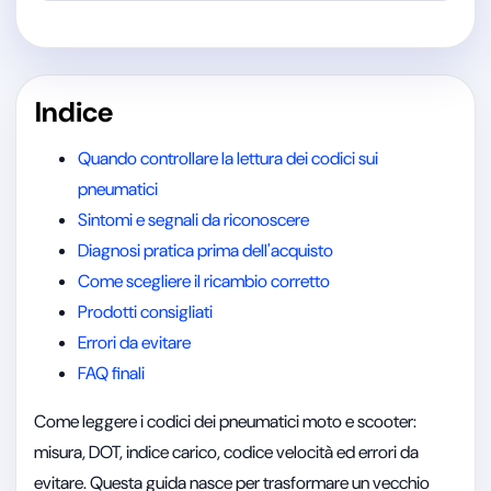
Indice
Quando controllare la lettura dei codici sui
pneumatici
Sintomi e segnali da riconoscere
Diagnosi pratica prima dell'acquisto
Come scegliere il ricambio corretto
Prodotti consigliati
Errori da evitare
FAQ finali
Come leggere i codici dei pneumatici moto e scooter:
misura, DOT, indice carico, codice velocità ed errori da
evitare. Questa guida nasce per trasformare un vecchio