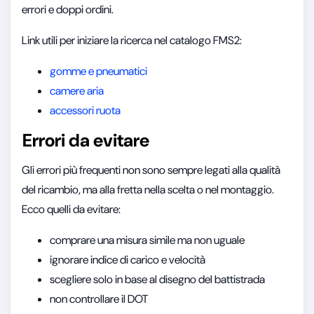
errori e doppi ordini.
Link utili per iniziare la ricerca nel catalogo FMS2:
gomme e pneumatici
camere aria
accessori ruota
Errori da evitare
Gli errori più frequenti non sono sempre legati alla qualità
del ricambio, ma alla fretta nella scelta o nel montaggio.
Ecco quelli da evitare:
comprare una misura simile ma non uguale
ignorare indice di carico e velocità
scegliere solo in base al disegno del battistrada
non controllare il DOT