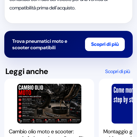
compatibilità prima dell'acquisto.
Trova pneumatici moto e
Scopri di più
scooter compatibili
Leggi anche
Scopri di più
Cambio olio moto e scooter:
Montaggio gru