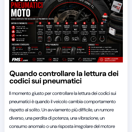
Quando controllare la lettura dei
codici sui pneumatici
Il momento giusto per controllare la lettura dei codici sui
pneumatici è quando il veicolo cambia comportamento
rispetto al solito. Un avviamento più difficile, un rumore
diverso, una perdita di potenza, una vibrazione, un
consumo anomalo o una risposta irregolare del motore