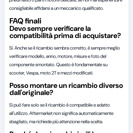
consigliabile affidarsi a un meccanico qualificato.
FAQ finali
Devo sempre verificare la
compatibilità prima di acquistare?
Sì. Anche se il ricambio sembra corretto, è sempre meglio
verificare modello, anno, motore, misure e foto del
componente smontato. Questo è fondamentale su
scooter, Vespa, moto 2T e mezzi modificati.
Posso montare un ricambio diverso
dall'originale?
Si può fare solo se il ricambio è compatibile e adatto
all'utilizzo. Aftermarket non significa automaticamente
sbagliato, ma richiede più attenzione nella scelta.