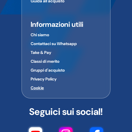
Guida all'acquisto
Informazioni utili
Chi siamo
Contattaci su Whatsapp
Take & Pay
Classi di merito
Gruppi d'acquisto
Privacy Policy
Cookie
Seguici sui social!