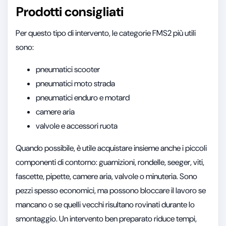
Prodotti consigliati
Per questo tipo di intervento, le categorie FMS2 più utili
sono:
pneumatici scooter
pneumatici moto strada
pneumatici enduro e motard
camere aria
valvole e accessori ruota
Quando possibile, è utile acquistare insieme anche i piccoli
componenti di contorno: guarnizioni, rondelle, seeger, viti,
fascette, pipette, camere aria, valvole o minuteria. Sono
pezzi spesso economici, ma possono bloccare il lavoro se
mancano o se quelli vecchi risultano rovinati durante lo
smontaggio. Un intervento ben preparato riduce tempi,