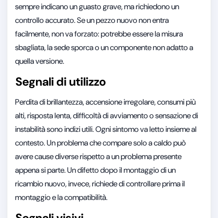
sempre indicano un guasto grave, ma richiedono un
controllo accurato. Se un pezzo nuovo non entra
facilmente, non va forzato: potrebbe essere la misura
sbagliata, la sede sporca o un componente non adatto a
quella versione.
Segnali di utilizzo
Perdita di brillantezza, accensione irregolare, consumi più
alti, risposta lenta, difficoltà di avviamento o sensazione di
instabilità sono indizi utili. Ogni sintomo va letto insieme al
contesto. Un problema che compare solo a caldo può
avere cause diverse rispetto a un problema presente
appena si parte. Un difetto dopo il montaggio di un
ricambio nuovo, invece, richiede di controllare prima il
montaggio e la compatibilità.
Segnali visivi