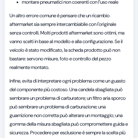
montare pneumatici non coerenti con l’uso reale
Un altro errore comune è pensare che un ricambio
aftermarket sia sempre intercambiabile con l'originale
senza controlli. Molti prodotti aftermarket sono ottimi, ma
vanno scelti in base al modello e alla configurazione. Se il
veicolo è stato modificato, la scheda prodotto può non
bastare: servono misure, foto e controllo del pezzo
realmente montato.
Infine, evita di interpretare ogni problema come un guasto
del componente più costoso. Una candela sbagliata può
sembrare un problema di carburatore; un filtro aria sporco
può sembrare un problema di carburazione; una
guarnizione non corretta può alterare un montaggio; una
gomma della misura sbagliata può compromettere guida e
sicurezza. Procedere per esclusione è sempre la scelta più