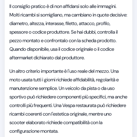
Il consiglio pratico è di non affidarsi solo alle immagini.
Molti ricambi si somigliano, ma cambiano in quote decisive:
diametro, altezza, interasse, filetto, attacco, profilo,
spessore o codice produttore. Se hai dubbi, controlla il
pezzo montato e confrontalo con la scheda prodotto.
Quando disponibile, usa il codice originale o il codice
aftermarket dichiarato dal produttore.
Un altro criterio importante è l'uso reale del mezzo. Una
moto usata tutti i giorni richiede affidabilità, regolarità e
manutenzione semplice. Un veicolo da pista o da uso
sportivo può richiedere componenti più specifici, ma anche
controlli più frequenti. Una Vespa restaurata può richiedere
ricambi coerenti con l'estetica originale, mentre uno
scooter elaborato richiede compatibilità con la
configurazione montata.