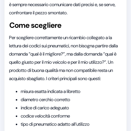
è sempre necessario comunicare dati precisi e, se serve,
confrontare il pezzo smontato.
Come scegliere
Per scegliere correttamente un ricambio collegato a la
lettura dei codici sui pneumatici, non bisogna partire dalla
domanda “qual è il migliore?”, ma dalla domanda “qual è
quello giusto per il mio veicolo e per il mio utilizzo?”. Un
prodotto di buona qualità ma non compatibile resta un
acquisto sbagliato. I criteri principali sono questi:
misura esatta indicata a libretto
diametro cerchio corretto
indice di carico adeguato
codice velocità conforme
tipo di pneumatico adatto all’utilizzo