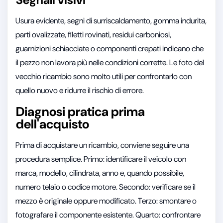
Usura evidente, segni di surriscaldamento, gomma indurita,
parti ovalizzate, filetti rovinati, residui carboniosi,
guarnizioni schiacciate o componenti crepati indicano che
il pezzo non lavora più nelle condizioni corrette. Le foto del
vecchio ricambio sono molto utili per confrontarlo con
quello nuovo e ridurre il rischio di errore.
Diagnosi pratica prima
dell'acquisto
Prima di acquistare un ricambio, conviene seguire una
procedura semplice. Primo: identificare il veicolo con
marca, modello, cilindrata, anno e, quando possibile,
numero telaio o codice motore. Secondo: verificare se il
mezzo è originale oppure modificato. Terzo: smontare o
fotografare il componente esistente. Quarto: confrontare