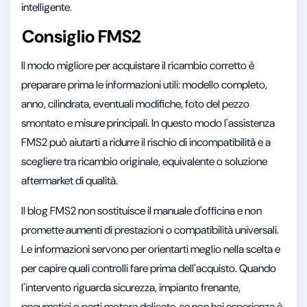
intelligente.
Consiglio FMS2
Il modo migliore per acquistare il ricambio corretto è
preparare prima le informazioni utili: modello completo,
anno, cilindrata, eventuali modifiche, foto del pezzo
smontato e misure principali. In questo modo l'assistenza
FMS2 può aiutarti a ridurre il rischio di incompatibilità e a
scegliere tra ricambio originale, equivalente o soluzione
aftermarket di qualità.
Il blog FMS2 non sostituisce il manuale d'officina e non
promette aumenti di prestazioni o compatibilità universali.
Le informazioni servono per orientarti meglio nella scelta e
per capire quali controlli fare prima dell'acquisto. Quando
l'intervento riguarda sicurezza, impianto frenante,
pneumatici o parti motore delicate, se non hai esperienza è