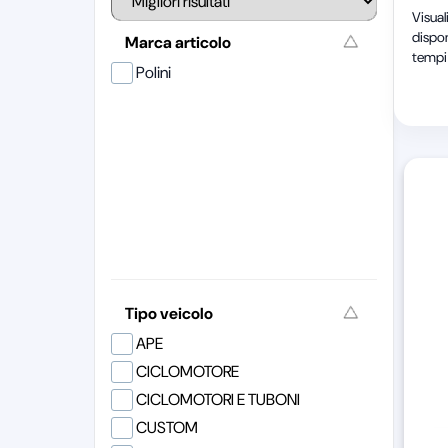
Visual
dispon
Marca articolo
tempi 
Polini
Tipo veicolo
APE
CICLOMOTORE
CICLOMOTORI E TUBONI
CUSTOM