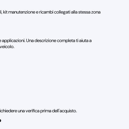
ili, kit manutenzione e ricambi collegati alla stessa zona
 applicazioni. Una descrizione completa ti aiuta a
 veicolo.
ichiedere una verifica prima dell'acquisto.
?