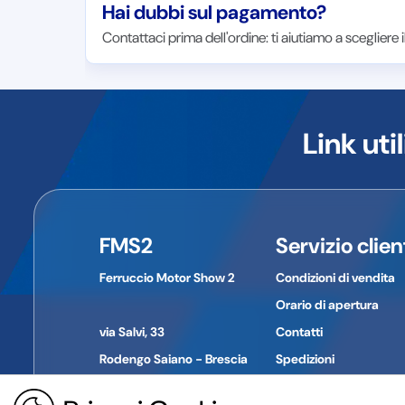
Hai dubbi sul pagamento?
Contattaci prima dell'ordine: ti aiutiamo a scegliere
Link util
FMS2
Servizio clien
Ferruccio Motor Show 2
Condizioni di vendita
Orario di apertura
via Salvi, 33
Contatti
Rodengo Saiano - Brescia
Spedizioni
Pagamenti