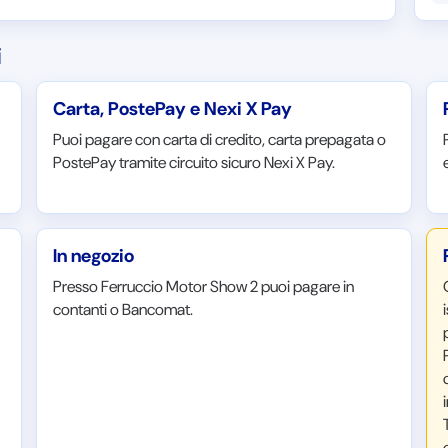
i
Carta, PostePay e Nexi X Pay
Puoi pagare con carta di credito, carta prepagata o
PostePay tramite circuito sicuro Nexi X Pay.
In negozio
Presso Ferruccio Motor Show 2 puoi pagare in
contanti o Bancomat.