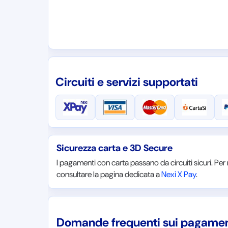
Circuiti e servizi supportati
Sicurezza carta e 3D Secure
I pagamenti con carta passano da circuiti sicuri. Per
consultare la pagina dedicata a
Nexi X Pay
.
Domande frequenti sui pagamen