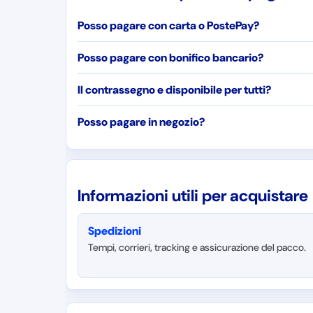
Posso pagare con carta o PostePay?
Posso pagare con bonifico bancario?
Il contrassegno e disponibile per tutti?
Posso pagare in negozio?
Informazioni utili per acquistare
Spedizioni
Tempi, corrieri, tracking e assicurazione del pacco.