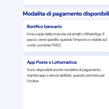
Modalita di pagamento disponibil
Bonifico bancario
Invia copia della ricevuta via email o WhatsApp. Il
pacco viene spedito quando l'importo e visibile sul
conto corrente FMS2.
App Poste o Lottomatica
Sono disponibili anche modalita di pagamento
tramite app o servizi abilitati, quando previste per
l'ordine.