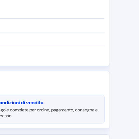
ondizioni di vendita
gole complete per ordine, pagamento, consegna e
cesso.