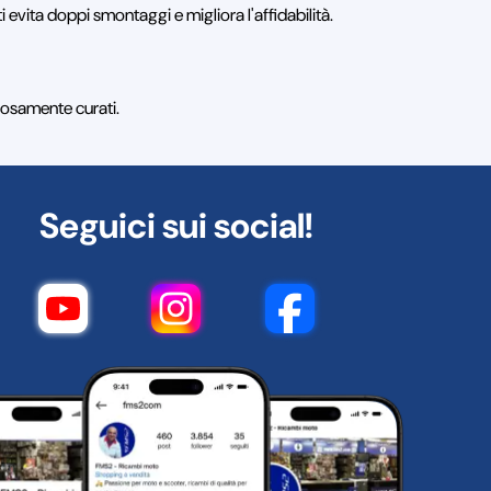
i evita doppi smontaggi e migliora l'affidabilità.
olosamente curati.
Seguici sui social!