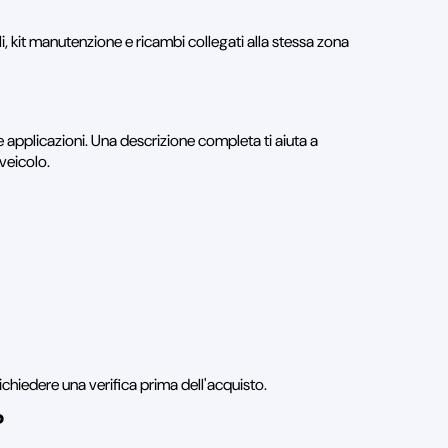
ili, kit manutenzione e ricambi collegati alla stessa zona
 applicazioni. Una descrizione completa ti aiuta a
 veicolo.
ichiedere una verifica prima dell'acquisto.
?