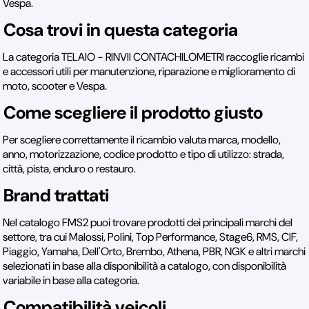
Vespa.
Cosa trovi in questa categoria
La categoria TELAIO - RINVII CONTACHILOMETRI raccoglie ricambi
e accessori utili per manutenzione, riparazione e miglioramento di
moto, scooter e Vespa.
Come scegliere il prodotto giusto
Per scegliere correttamente il ricambio valuta marca, modello,
anno, motorizzazione, codice prodotto e tipo di utilizzo: strada,
città, pista, enduro o restauro.
Brand trattati
Nel catalogo FMS2 puoi trovare prodotti dei principali marchi del
settore, tra cui Malossi, Polini, Top Performance, Stage6, RMS, CIF,
Piaggio, Yamaha, Dell'Orto, Brembo, Athena, PBR, NGK e altri marchi
selezionati in base alla disponibilità a catalogo, con disponibilità
variabile in base alla categoria.
Compatibilità veicoli