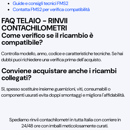
Guide e consigli tecnici FMS2
Contatta FMS2 per verifica compatibilità
FAQ TELAIO - RINVII
CONTACHILOMETRI
Come verifico se il ricambio è
compatibile?
Controlla modello, anno, codice e caratteristiche tecniche. Se hai
dubbi puoi richiedere una verifica prima dell'acquisto.
Conviene acquistare anche i ricambi
collegati?
Sì, spesso sostituire insieme guarnizioni, viti, consumabili o
componenti usurati evita doppi smontaggi e migliora l'affidabilità.
Spediamo rinvii contachilometri in tutta Italia con corriere in
24/48 ore con imballi meticolosamente curati.