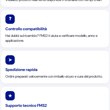
❓
Controllo compatibilità
Hai dubbi sul ricambio? FMS2 ti aiuta a verificare modello, anno e
applicazione.
➤
Spedizione rapida
Ordini preparati velocemente con imballo sicuro e cura del prodotto.
★
Supporto tecnico FMS2