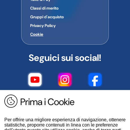
Classi di merito
Gruppi d'acquisto
Privacy Policy
Cookie
Seguici sui social!
Prima i Cookie
Per offrire una migliore esperienza di navigazione, ottenere
statistiche, proporre contenuti in linea con le preferenze