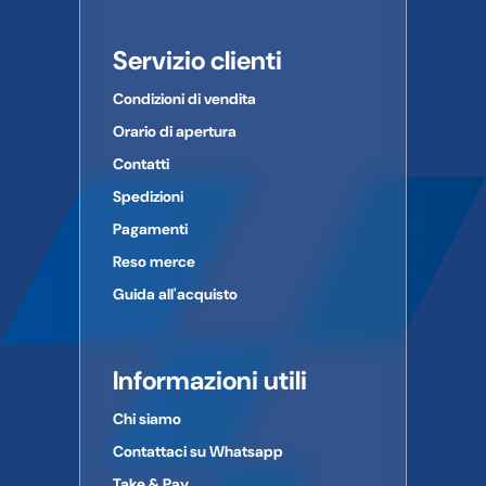
Servizio clienti
Condizioni di vendita
Orario di apertura
Contatti
Spedizioni
Pagamenti
Reso merce
Guida all'acquisto
Informazioni utili
Chi siamo
Contattaci su Whatsapp
Take & Pay