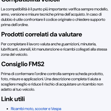
La compatibilità è il punto più importante: verifica sempre modello,
anno, versione e misure tecniche prima dell'acquisto. In caso di
dubbio è utile confrontare il codice originale o chiedere supporto
prima dell'ordine.
Prodotti correlati da valutare
Per completare il lavoro valuta anche guarnizioni, minuteria,
lubrificanti, utensili, kit manutenzione e ricambi collegati alla stessa
zona del veicolo.
Consiglio FMS2
Prima di confermare l'ordine controlla sempre scheda prodotto,
foto, misure e applicazioni. Una descrizione completa ti aiuta a
scegliere meglio e riduce il rischio di acquistare un ricambio non
adatto al tuo veicolo.
Link utili
Ricambi moto, scooter e Vespa