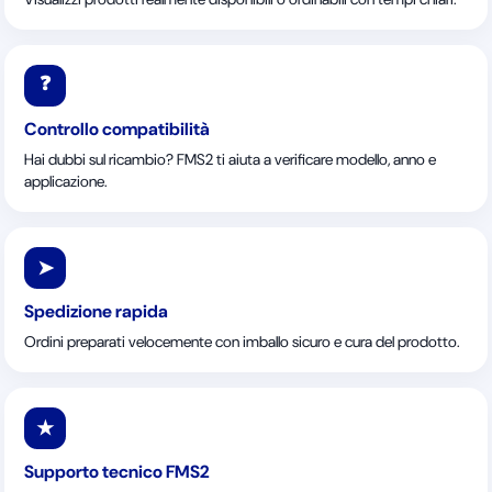
❓
Controllo compatibilità
Hai dubbi sul ricambio? FMS2 ti aiuta a verificare modello, anno e
applicazione.
➤
Spedizione rapida
Ordini preparati velocemente con imballo sicuro e cura del prodotto.
★
Supporto tecnico FMS2