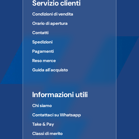
Servizio clienti
Condizioni di vendita
Orario di apertura
Contatti
Spedizioni
Pagamenti
Reso merce
Guida all'acquisto
Informazioni utili
Chi siamo
Contattaci su Whatsapp
Take & Pay
Classi di merito