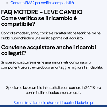
Contatta FMS2 per verifica compatibilità
FAQ MOTORE - LEVE CAMBIO
Come verifico se il ricambio è
compatibile?
Controlla modello, anno, codice e caratteristiche tecniche. Se hai
dubbi puoi richiedere una verifica prima dell'acquisto.
Conviene acquistare anche i ricambi
collegati?
Sì, spesso sostituire insieme guarnizioni, viti, consumabili o
componenti usurati evita doppi smontaggi e migliora l'affidabilità.
Spediamo leve cambio in tutta Italia con corriere in 24/48 ore
con imballi meticolosamente curati.
Se non trovi l'articolo che cerchi puoi richiederlo qui