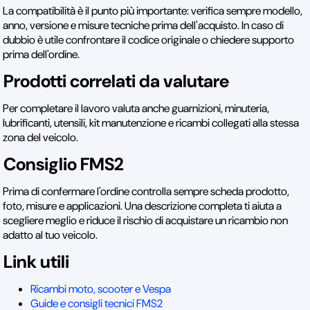
La compatibilità è il punto più importante: verifica sempre modello,
anno, versione e misure tecniche prima dell'acquisto. In caso di
dubbio è utile confrontare il codice originale o chiedere supporto
prima dell'ordine.
Prodotti correlati da valutare
Per completare il lavoro valuta anche guarnizioni, minuteria,
lubrificanti, utensili, kit manutenzione e ricambi collegati alla stessa
zona del veicolo.
Consiglio FMS2
Prima di confermare l'ordine controlla sempre scheda prodotto,
foto, misure e applicazioni. Una descrizione completa ti aiuta a
scegliere meglio e riduce il rischio di acquistare un ricambio non
adatto al tuo veicolo.
Link utili
Ricambi moto, scooter e Vespa
Guide e consigli tecnici FMS2