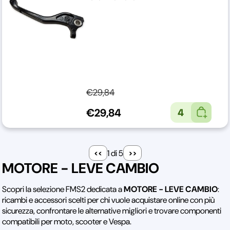
€29,84
€29,84
4
1 di 5
MOTORE - LEVE CAMBIO
Scopri la selezione FMS2 dedicata a
MOTORE - LEVE CAMBIO
:
ricambi e accessori scelti per chi vuole acquistare online con più
sicurezza, confrontare le alternative migliori e trovare componenti
compatibili per moto, scooter e Vespa.