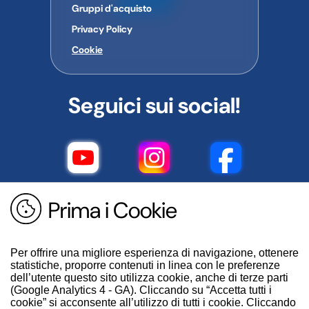
Gruppi d'acquisto
Privacy Policy
Cookie
Seguici sui social!
Prima i Cookie
Per offrire una migliore esperienza di navigazione, ottenere
statistiche, proporre contenuti in linea con le preferenze
dell’utente questo sito utilizza cookie, anche di terze parti
(Google Analytics 4 - GA). Cliccando su “Accetta tutti i
cookie” si acconsente all’utilizzo di tutti i cookie. Cliccando