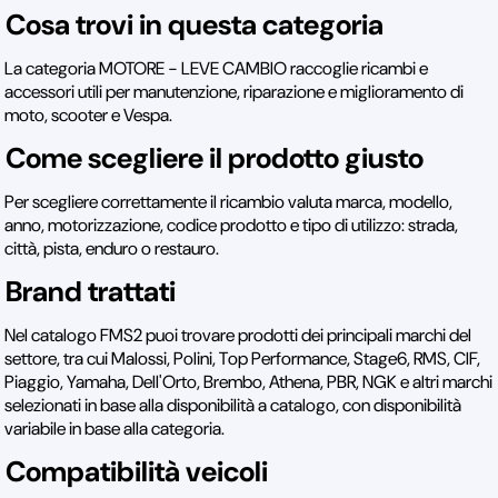
Cosa trovi in questa categoria
La categoria MOTORE - LEVE CAMBIO raccoglie ricambi e
accessori utili per manutenzione, riparazione e miglioramento di
moto, scooter e Vespa.
Come scegliere il prodotto giusto
Per scegliere correttamente il ricambio valuta marca, modello,
anno, motorizzazione, codice prodotto e tipo di utilizzo: strada,
città, pista, enduro o restauro.
Brand trattati
Nel catalogo FMS2 puoi trovare prodotti dei principali marchi del
settore, tra cui Malossi, Polini, Top Performance, Stage6, RMS, CIF,
Piaggio, Yamaha, Dell'Orto, Brembo, Athena, PBR, NGK e altri marchi
selezionati in base alla disponibilità a catalogo, con disponibilità
variabile in base alla categoria.
Compatibilità veicoli