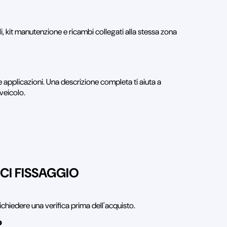
ili, kit manutenzione e ricambi collegati alla stessa zona
 applicazioni. Una descrizione completa ti aiuta a
 veicolo.
ICI FISSAGGIO
ichiedere una verifica prima dell'acquisto.
?