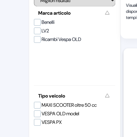
Visual
dispon
Marca articolo
tempi 
Benelli
LV2
Ricambi Vespa OLD
Tipo veicolo
MAXI SCOOTER oltre 50 cc
VESPA OLD model
VESPA PX