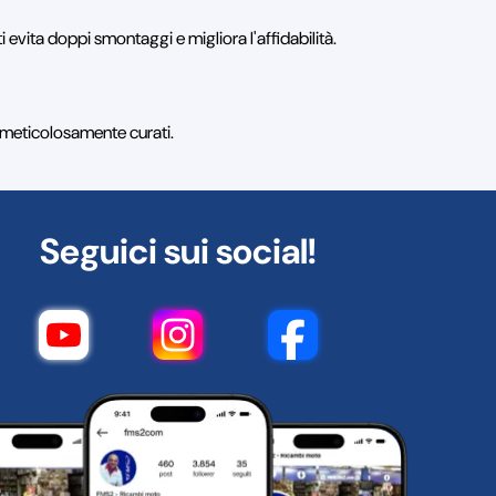
i evita doppi smontaggi e migliora l'affidabilità.
li meticolosamente curati.
Seguici sui social!