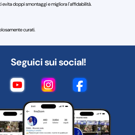
i evita doppi smontaggi e migliora l'affidabilità.
colosamente curati.
Seguici sui social!