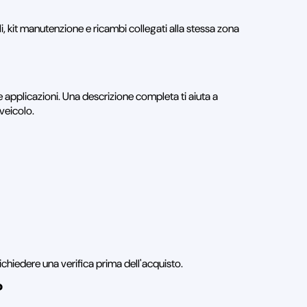
ili, kit manutenzione e ricambi collegati alla stessa zona
 applicazioni. Una descrizione completa ti aiuta a
 veicolo.
ichiedere una verifica prima dell'acquisto.
?