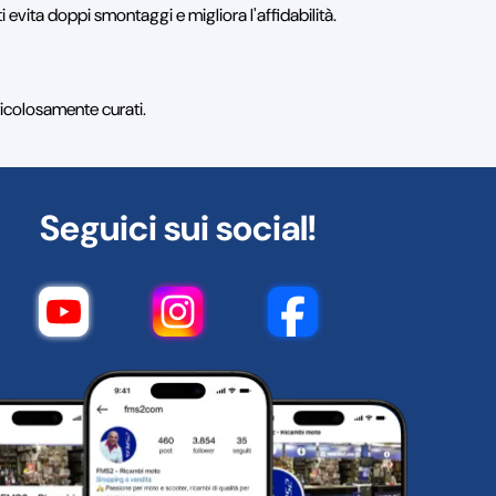
i evita doppi smontaggi e migliora l'affidabilità.
ticolosamente curati.
Seguici sui social!