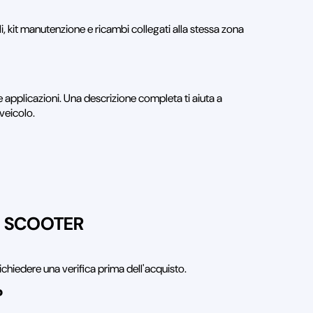
ili, kit manutenzione e ricambi collegati alla stessa zona
 applicazioni. Una descrizione completa ti aiuta a
 veicolo.
E SCOOTER
ichiedere una verifica prima dell'acquisto.
?