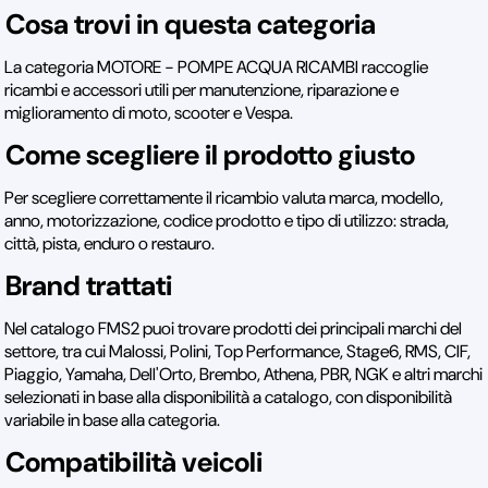
Cosa trovi in questa categoria
La categoria MOTORE - POMPE ACQUA RICAMBI raccoglie
ricambi e accessori utili per manutenzione, riparazione e
miglioramento di moto, scooter e Vespa.
Come scegliere il prodotto giusto
Per scegliere correttamente il ricambio valuta marca, modello,
anno, motorizzazione, codice prodotto e tipo di utilizzo: strada,
città, pista, enduro o restauro.
Brand trattati
Nel catalogo FMS2 puoi trovare prodotti dei principali marchi del
settore, tra cui Malossi, Polini, Top Performance, Stage6, RMS, CIF,
Piaggio, Yamaha, Dell'Orto, Brembo, Athena, PBR, NGK e altri marchi
selezionati in base alla disponibilità a catalogo, con disponibilità
variabile in base alla categoria.
Compatibilità veicoli