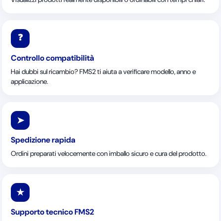
❓
Controllo compatibilità
Hai dubbi sul ricambio? FMS2 ti aiuta a verificare modello, anno e
applicazione.
➤
Spedizione rapida
Ordini preparati velocemente con imballo sicuro e cura del prodotto.
★
Supporto tecnico FMS2