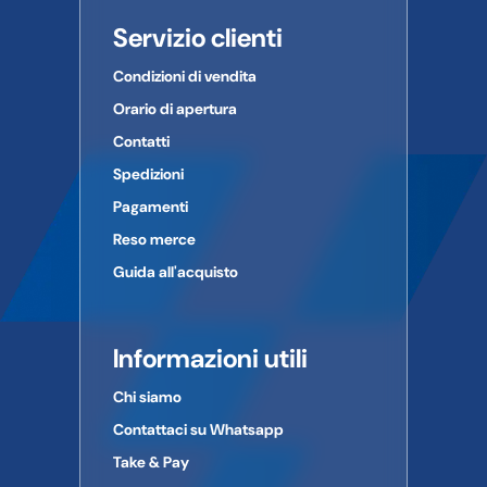
Servizio clienti
Condizioni di vendita
Orario di apertura
Contatti
Spedizioni
Pagamenti
Reso merce
Guida all'acquisto
Informazioni utili
Chi siamo
Contattaci su Whatsapp
Take & Pay