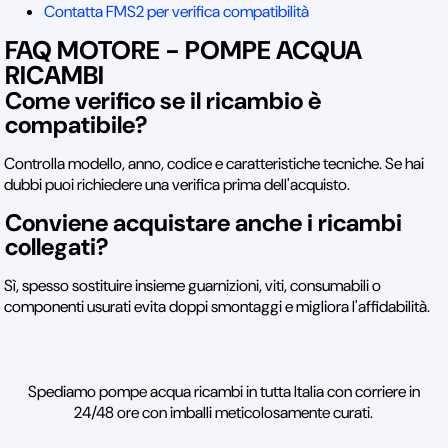
Contatta FMS2 per verifica compatibilità
FAQ MOTORE - POMPE ACQUA
RICAMBI
Come verifico se il ricambio è
compatibile?
Controlla modello, anno, codice e caratteristiche tecniche. Se hai
dubbi puoi richiedere una verifica prima dell'acquisto.
Conviene acquistare anche i ricambi
collegati?
Sì, spesso sostituire insieme guarnizioni, viti, consumabili o
componenti usurati evita doppi smontaggi e migliora l'affidabilità.
Spediamo pompe acqua ricambi in tutta Italia con corriere in
24/48 ore con imballi meticolosamente curati.