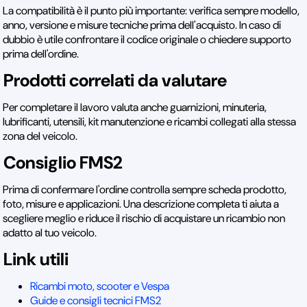
La compatibilità è il punto più importante: verifica sempre modello,
anno, versione e misure tecniche prima dell'acquisto. In caso di
dubbio è utile confrontare il codice originale o chiedere supporto
prima dell'ordine.
Prodotti correlati da valutare
Per completare il lavoro valuta anche guarnizioni, minuteria,
lubrificanti, utensili, kit manutenzione e ricambi collegati alla stessa
zona del veicolo.
Consiglio FMS2
Prima di confermare l'ordine controlla sempre scheda prodotto,
foto, misure e applicazioni. Una descrizione completa ti aiuta a
scegliere meglio e riduce il rischio di acquistare un ricambio non
adatto al tuo veicolo.
Link utili
Ricambi moto, scooter e Vespa
Guide e consigli tecnici FMS2