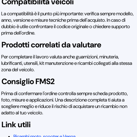
Compatibilità veicoli
La compatibilità è il punto più importante: verifica sempre modello,
anno, versione e misure tecniche prima dell'acquisto. In caso di
dubbio è utile confrontare il codice originale o chiedere supporto
prima dell'ordine.
Prodotti correlati da valutare
Per completare il lavoro valuta anche guarnizioni, minuteria,
lubrificanti, utensili, kit manutenzione e ricambi collegati alla stessa
zona del veicolo.
Consiglio FMS2
Prima di confermare l'ordine controlla sempre scheda prodotto,
foto, misure e applicazioni. Una descrizione completa ti aiuta a
scegliere meglio e riduce il rischio di acquistare un ricambio non
adatto al tuo veicolo.
Link utili
Ricambi moto, scooter e Vespa