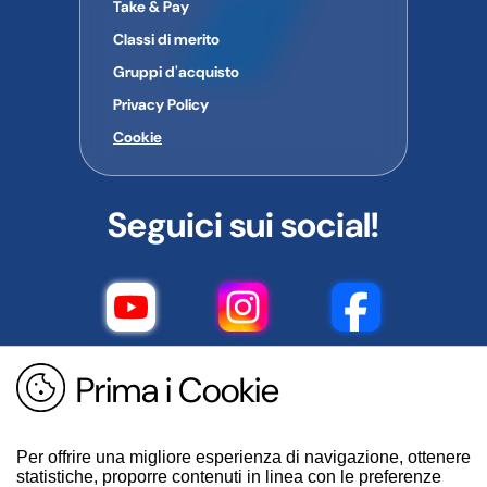
Take & Pay
Classi di merito
Gruppi d'acquisto
Privacy Policy
Cookie
Seguici sui social!
Prima i Cookie
Per offrire una migliore esperienza di navigazione, ottenere
statistiche, proporre contenuti in linea con le preferenze