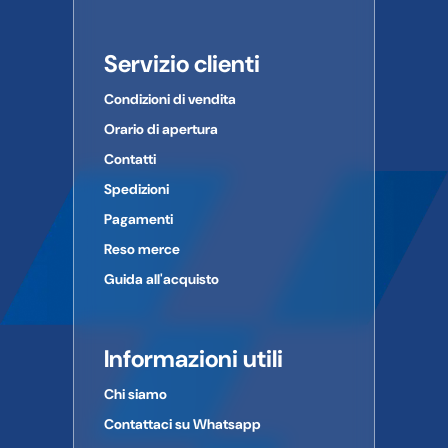
Servizio clienti
Condizioni di vendita
Orario di apertura
Contatti
Spedizioni
Pagamenti
Reso merce
Guida all'acquisto
Informazioni utili
Chi siamo
Contattaci su Whatsapp