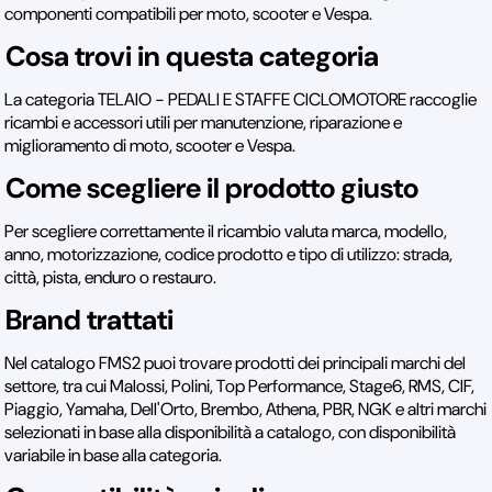
componenti compatibili per moto, scooter e Vespa.
Cosa trovi in questa categoria
La categoria TELAIO - PEDALI E STAFFE CICLOMOTORE raccoglie
ricambi e accessori utili per manutenzione, riparazione e
miglioramento di moto, scooter e Vespa.
Come scegliere il prodotto giusto
Per scegliere correttamente il ricambio valuta marca, modello,
anno, motorizzazione, codice prodotto e tipo di utilizzo: strada,
città, pista, enduro o restauro.
Brand trattati
Nel catalogo FMS2 puoi trovare prodotti dei principali marchi del
settore, tra cui Malossi, Polini, Top Performance, Stage6, RMS, CIF,
Piaggio, Yamaha, Dell'Orto, Brembo, Athena, PBR, NGK e altri marchi
selezionati in base alla disponibilità a catalogo, con disponibilità
variabile in base alla categoria.