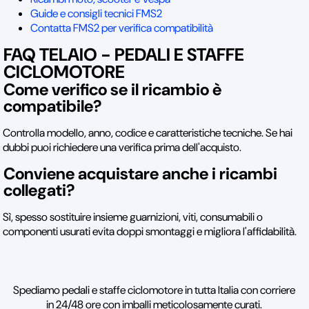
Guide e consigli tecnici FMS2
Contatta FMS2 per verifica compatibilità
FAQ TELAIO - PEDALI E STAFFE
CICLOMOTORE
Come verifico se il ricambio è
compatibile?
Controlla modello, anno, codice e caratteristiche tecniche. Se hai
dubbi puoi richiedere una verifica prima dell'acquisto.
Conviene acquistare anche i ricambi
collegati?
Sì, spesso sostituire insieme guarnizioni, viti, consumabili o
componenti usurati evita doppi smontaggi e migliora l'affidabilità.
Spediamo pedali e staffe ciclomotore in tutta Italia con corriere
in 24/48 ore con imballi meticolosamente curati.