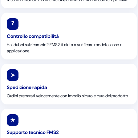
❓
Controllo compatibilità
Hai dubbi sul ricambio? FMS2 ti aiuta a verificare modello, anno e
applicazione.
➤
Spedizione rapida
Ordini preparati velocemente con imballo sicuro e cura del prodotto.
★
Supporto tecnico FMS2