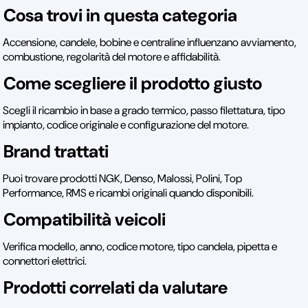
Cosa trovi in questa categoria
Accensione, candele, bobine e centraline influenzano avviamento,
combustione, regolarità del motore e affidabilità.
Come scegliere il prodotto giusto
Scegli il ricambio in base a grado termico, passo filettatura, tipo
impianto, codice originale e configurazione del motore.
Brand trattati
Puoi trovare prodotti NGK, Denso, Malossi, Polini, Top
Performance, RMS e ricambi originali quando disponibili.
Compatibilità veicoli
Verifica modello, anno, codice motore, tipo candela, pipetta e
connettori elettrici.
Prodotti correlati da valutare