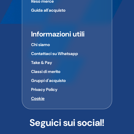
Reso merce
Guida all'acquisto
Informazioni utili
Chi siamo
Contattaci su Whatsapp
Take & Pay
Classi di merito
Gruppi d'acquisto
Privacy Policy
Cookie
Seguici sui social!