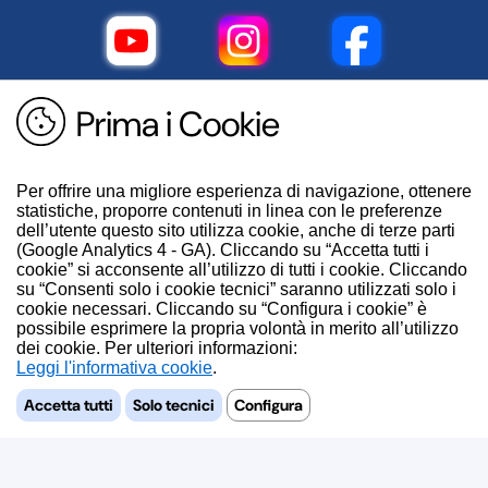
Prima i Cookie
Per offrire una migliore esperienza di navigazione, ottenere
statistiche, proporre contenuti in linea con le preferenze
dell’utente questo sito utilizza cookie, anche di terze parti
(Google Analytics 4 - GA). Cliccando su “Accetta tutti i
cookie” si acconsente all’utilizzo di tutti i cookie. Cliccando
su “Consenti solo i cookie tecnici” saranno utilizzati solo i
cookie necessari. Cliccando su “Configura i cookie” è
possibile esprimere la propria volontà in merito all’utilizzo
dei cookie. Per ulteriori informazioni:
.
Accetta tutti
Solo tecnici
Configura