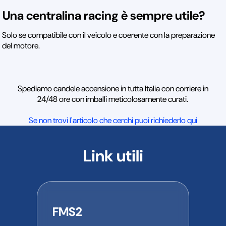
Una centralina racing è sempre utile?
Solo se compatibile con il veicolo e coerente con la preparazione
del motore.
Spediamo candele accensione in tutta Italia con corriere in
24/48 ore con imballi meticolosamente curati.
Se non trovi l'articolo che cerchi puoi richiederlo qui
Link utili
FMS2