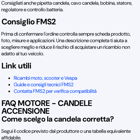
Consigliati anche pipetta candela, cavo candela, bobina, statore,
regolatore e controllo batteria.
Consiglio FMS2
Prima di confermare l'ordine controlla sempre scheda prodotto,
foto, misure e applicazioni. Una descrizione completa ti aiuta a
scegliere meglio e riduce il rischio di acquistare un ricambio non
adatto al tuo veicolo.
Link utili
Ricambi moto, scooter e Vespa
Guide e consigli tecnici FMS2
Contatta FMS2 per verifica compatibilità
FAQ MOTORE - CANDELE
ACCENSIONE
Come scelgo la candela corretta?
Segui il codice previsto dal produttore o una tabella equivalente
affidabile.