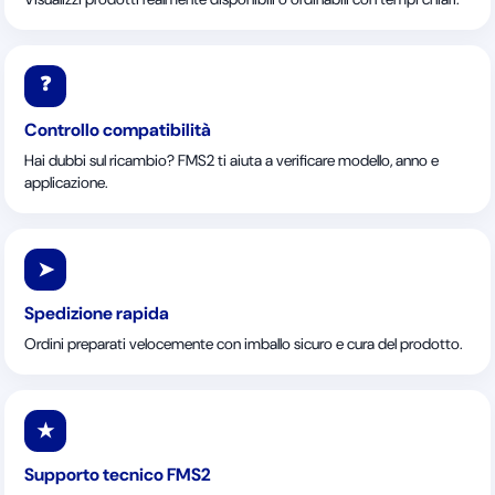
❓
Controllo compatibilità
Hai dubbi sul ricambio? FMS2 ti aiuta a verificare modello, anno e
applicazione.
➤
Spedizione rapida
Ordini preparati velocemente con imballo sicuro e cura del prodotto.
★
Supporto tecnico FMS2