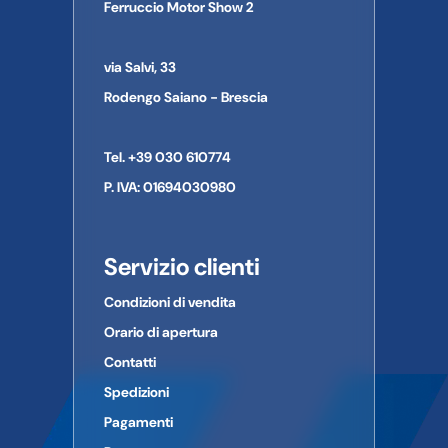
Ferruccio Motor Show 2
via Salvi, 33
Rodengo Saiano - Brescia
Tel. +39 030 610774
P. IVA: 01694030980
Servizio clienti
Condizioni di vendita
Orario di apertura
Contatti
Spedizioni
Pagamenti