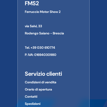
FMS2
Ferruccio Motor Show 2
via Salvi, 33
Rodengo Saiano - Brescia
Tel. +39 030 610774
P. IVA: 01694030980
Servizio clienti
Condizioni di vendita
Orario di apertura
Contatti
Spedizioni