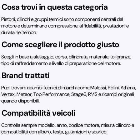
Cosa trovi in questa categoria
Pistoni, cilindri e gruppi termici sono componenti centrali del
motore e determinano compressione, affidabilità, prestazioni e
durata nel tempo.
Come scegliere il prodotto giusto
Scegli in base a alesaggio, corsa, cilindrata, materiale, tolleranze,
tipo di raffreddamento e livello di preparazione del motore.
Brand trattati
Puoi trovare ricambi tecnici di marchi come Malossi, Polini, Athena,
Vertex, Meteor, Top Performance, Stage6, RMS e ricambi originali
quando disponibili.
Compatibilità veicoli
Controlla sempre modello, anno, codice motore, misura cilindro e
compatibilità con albero, testa, guarnizioni e scarico.