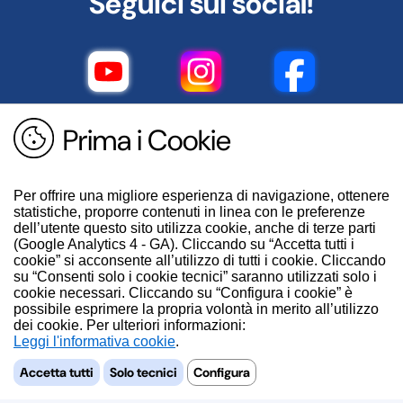
Seguici sui social!
Prima i Cookie
Per offrire una migliore esperienza di navigazione, ottenere
statistiche, proporre contenuti in linea con le preferenze
dell’utente questo sito utilizza cookie, anche di terze parti
(Google Analytics 4 - GA). Cliccando su “Accetta tutti i
cookie” si acconsente all’utilizzo di tutti i cookie. Cliccando
su “Consenti solo i cookie tecnici” saranno utilizzati solo i
cookie necessari. Cliccando su “Configura i cookie” è
possibile esprimere la propria volontà in merito all’utilizzo
dei cookie. Per ulteriori informazioni:
.
Accetta tutti
Solo tecnici
Configura