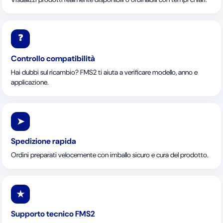
❓
Controllo compatibilità
Hai dubbi sul ricambio? FMS2 ti aiuta a verificare modello, anno e
applicazione.
➤
Spedizione rapida
Ordini preparati velocemente con imballo sicuro e cura del prodotto.
★
Supporto tecnico FMS2