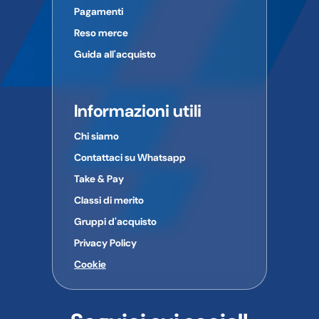
Pagamenti
Reso merce
Guida all'acquisto
Informazioni utili
Chi siamo
Contattaci su Whatsapp
Take & Pay
Classi di merito
Gruppi d'acquisto
Privacy Policy
Cookie