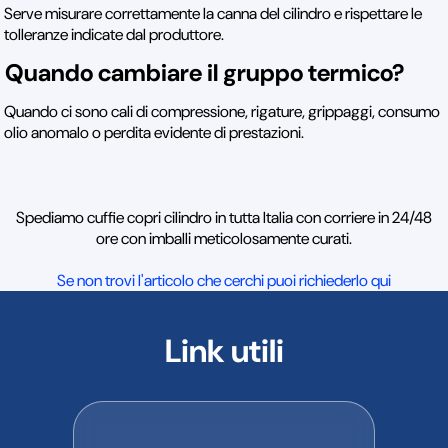
Serve misurare correttamente la canna del cilindro e rispettare le
tolleranze indicate dal produttore.
Quando cambiare il gruppo termico?
Quando ci sono cali di compressione, rigature, grippaggi, consumo
olio anomalo o perdita evidente di prestazioni.
Spediamo cuffie copri cilindro in tutta Italia con corriere in 24/48
ore con imballi meticolosamente curati.
Se non trovi l'articolo che cerchi puoi richiederlo qui
Link utili