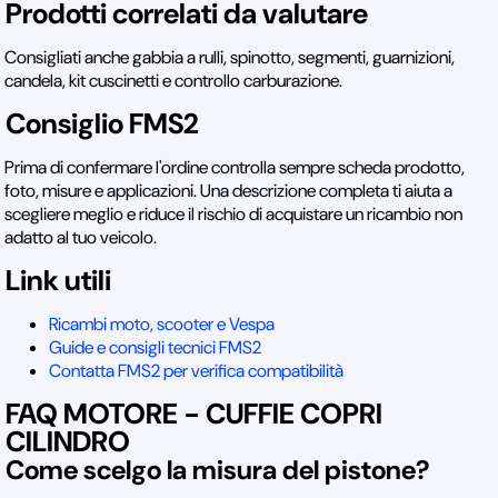
Prodotti correlati da valutare
Consigliati anche gabbia a rulli, spinotto, segmenti, guarnizioni,
candela, kit cuscinetti e controllo carburazione.
Consiglio FMS2
Prima di confermare l'ordine controlla sempre scheda prodotto,
foto, misure e applicazioni. Una descrizione completa ti aiuta a
scegliere meglio e riduce il rischio di acquistare un ricambio non
adatto al tuo veicolo.
Link utili
Ricambi moto, scooter e Vespa
Guide e consigli tecnici FMS2
Contatta FMS2 per verifica compatibilità
FAQ MOTORE - CUFFIE COPRI
CILINDRO
Come scelgo la misura del pistone?