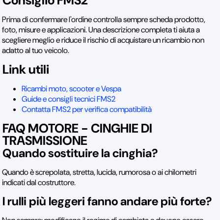
Consiglio FMS2
Prima di confermare l'ordine controlla sempre scheda prodotto,
foto, misure e applicazioni. Una descrizione completa ti aiuta a
scegliere meglio e riduce il rischio di acquistare un ricambio non
adatto al tuo veicolo.
Link utili
Ricambi moto, scooter e Vespa
Guide e consigli tecnici FMS2
Contatta FMS2 per verifica compatibilità
FAQ MOTORE - CINGHIE DI
TRASMISSIONE
Quando sostituire la cinghia?
Quando è screpolata, stretta, lucida, rumorosa o ai chilometri
indicati dal costruttore.
I rulli più leggeri fanno andare più forte?