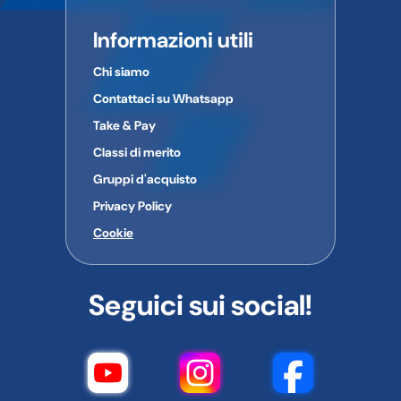
Informazioni utili
Chi siamo
Contattaci su Whatsapp
Take & Pay
Classi di merito
Gruppi d'acquisto
Privacy Policy
Cookie
Seguici sui social!