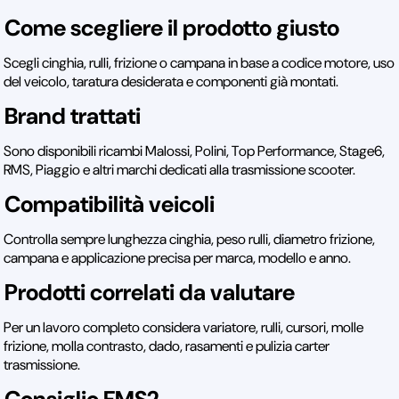
Come scegliere il prodotto giusto
Scegli cinghia, rulli, frizione o campana in base a codice motore, uso
del veicolo, taratura desiderata e componenti già montati.
Brand trattati
Sono disponibili ricambi Malossi, Polini, Top Performance, Stage6,
RMS, Piaggio e altri marchi dedicati alla trasmissione scooter.
Compatibilità veicoli
Controlla sempre lunghezza cinghia, peso rulli, diametro frizione,
campana e applicazione precisa per marca, modello e anno.
Prodotti correlati da valutare
Per un lavoro completo considera variatore, rulli, cursori, molle
frizione, molla contrasto, dado, rasamenti e pulizia carter
trasmissione.