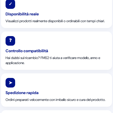
✓
Disponibilità reale
Visualizzi prodotti realmente disponibili o ordinabili con tempi chiari.
❓
Controllo compatibilità
Hai dubbi sul ricambio? FMS2 ti aiuta a verificare modello, anno e
applicazione.
➤
Spedizione rapida
Ordini preparati velocemente con imballo sicuro e cura del prodotto.