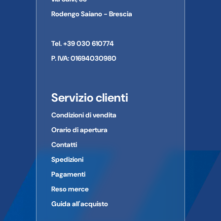
Rodengo Saiano - Brescia
Tel. +39 030 610774
P. IVA: 01694030980
Servizio clienti
Condizioni di vendita
Orario di apertura
Contatti
Spedizioni
Pagamenti
Reso merce
Guida all'acquisto