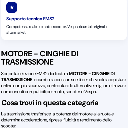
★
Supporto tecnico FMS2
Competenza reale su moto, scooter, Vespa, ricambi originali e
aftermarket.
MOTORE - CINGHIE DI
TRASMISSIONE
Scopri la selezione FMS2 dedicata a
MOTORE - CINGHIE DI
TRASMISSIONE
: ricambi e accessori scelti per chi vuole acquistare
online con più sicurezza, confrontare le alternative migliori e trovare
componenti compatibili per moto, scooter e Vespa.
Cosa trovi in questa categoria
La trasmissione trasferisce la potenza del motore alla ruota e
determina accelerazione, ripresa, fluidità e rendimento dello
scooter.