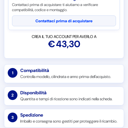
Contattaci prima di acquistare: ti aiutiamo a verificare
compatibilità, codice e montaggio.
Contattaci prima di acquistare
CREA IL TUO ACCOUNT PER AVERLO A
€
43,30
Compatibilità
1
Controlla modello, cilindrata e anno prima dell'acquisto.
Disponibilità
2
Quantita e tempi di ricezione sono indicati nella scheda.
Spedizione
3
Imballo e consegna sono gestiti per proteggere il ricambio.