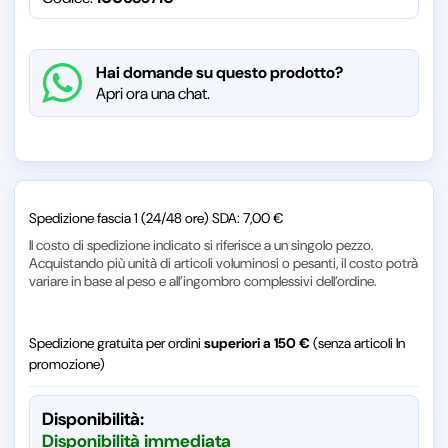
Hai domande su questo prodotto?
Apri ora una chat.
Spedizione fascia 1 (24/48 ore) SDA: 7,00 €
Il costo di spedizione indicato si riferisce a un singolo pezzo.
Acquistando più unità di articoli voluminosi o pesanti, il costo potrà
variare in base al peso e all’ingombro complessivi dell’ordine.
Spedizione gratuita per ordini
superiori a 150 €
(senza articoli In
promozione)
Disponibilità:
Disponibilità immediata