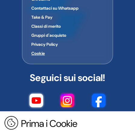
Contattaci su Whatsapp
Take & Pay
Classi di merito
Gruppi d'acquisto
Privacy Policy
Cookie
Seguici sui social!
Prima i Cookie