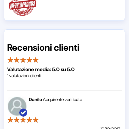
Recensioni clienti
Valutazione media:
5.0
su
5.0
1
valutazioni clienti
Danilo
Acquirente verificato