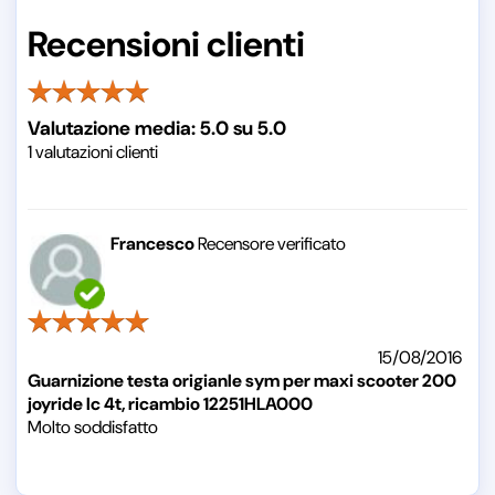
Recensioni clienti
Valutazione media:
5.0
su
5.0
1
valutazioni clienti
Francesco
Recensore verificato
15/08/2016
Guarnizione testa origianle sym per maxi scooter 200
joyride lc 4t, ricambio 12251HLA000
Molto soddisfatto