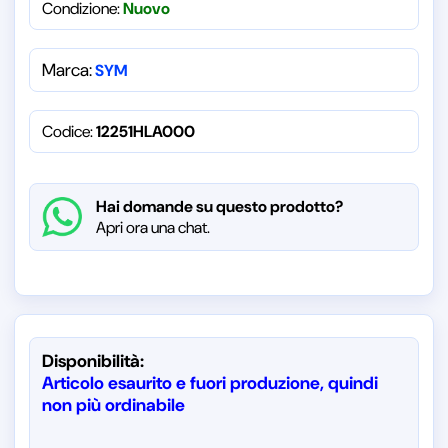
Condizione:
Nuovo
Marca:
SYM
Codice:
12251HLA000
Hai domande su questo prodotto?
Apri ora una chat.
Disponibilità:
Articolo esaurito e fuori produzione, quindi
non più ordinabile