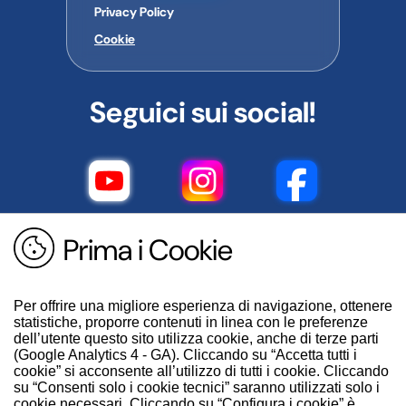
Privacy Policy
Cookie
Seguici sui social!
Prima i Cookie
Per offrire una migliore esperienza di navigazione, ottenere
statistiche, proporre contenuti in linea con le preferenze
dell’utente questo sito utilizza cookie, anche di terze parti
(Google Analytics 4 - GA). Cliccando su “Accetta tutti i
cookie” si acconsente all’utilizzo di tutti i cookie. Cliccando
su “Consenti solo i cookie tecnici” saranno utilizzati solo i
cookie necessari. Cliccando su “Configura i cookie” è