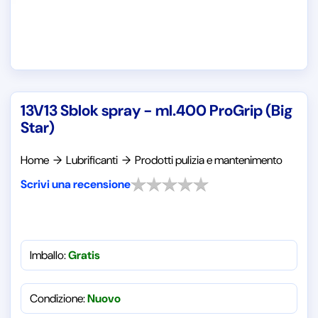
13V13 Sblok spray - ml.400 ProGrip (Big
Star)
Home
→
Lubrificanti
→
Prodotti pulizia e mantenimento
Scrivi una recensione
Imballo:
Gratis
Condizione:
Nuovo