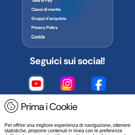
Take & Pay
Classi di merito
Gruppi d'acquisto
Privacy Policy
Cookie
Seguici sui social!
Prima i Cookie
Per offrire una migliore esperienza di navigazione, ottenere
statistiche, proporre contenuti in linea con le preferenze