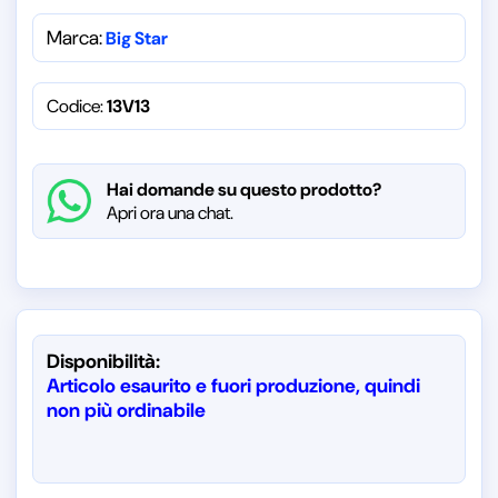
Marca:
Big Star
Codice:
13V13
Hai domande su questo prodotto?
Apri ora una chat.
Disponibilità:
Articolo esaurito e fuori produzione, quindi
non più ordinabile