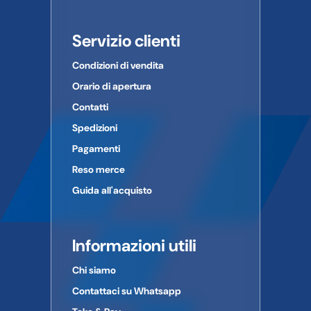
Servizio clienti
Condizioni di vendita
Orario di apertura
Contatti
Spedizioni
Pagamenti
Reso merce
Guida all'acquisto
Informazioni utili
Chi siamo
Contattaci su Whatsapp