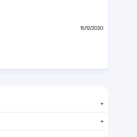
15/12/2020
+
+