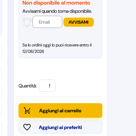
Non disponibile al momento
Avvisami quando torna disponibile.
Se lo ordini oggi lo puoi ricevere entro il
12/08/2026
Quantità: