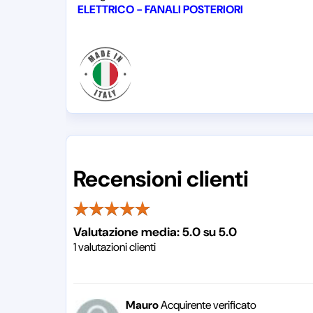
ELETTRICO - FANALI POSTERIORI
Recensioni clienti
Valutazione media:
5.0
su
5.0
1
valutazioni clienti
Mauro
Acquirente verificato