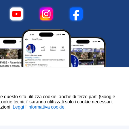
te questo sito utilizza cookie, anche di terze parti (Google
 cookie tecnici” saranno utilizzati solo i cookie necessari.
azioni:
.