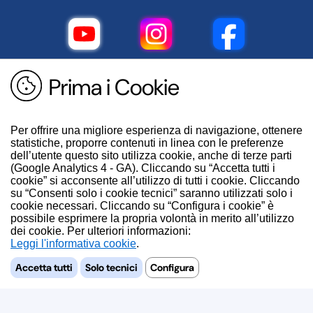
Prima i Cookie
Per offrire una migliore esperienza di navigazione, ottenere
statistiche, proporre contenuti in linea con le preferenze
dell’utente questo sito utilizza cookie, anche di terze parti
(Google Analytics 4 - GA). Cliccando su “Accetta tutti i
cookie” si acconsente all’utilizzo di tutti i cookie. Cliccando
su “Consenti solo i cookie tecnici” saranno utilizzati solo i
cookie necessari. Cliccando su “Configura i cookie” è
possibile esprimere la propria volontà in merito all’utilizzo
dei cookie. Per ulteriori informazioni:
.
Accetta tutti
Solo tecnici
Configura