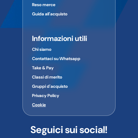
Reso merce
Guida all'acquisto
Informazioni utili
Chi siamo
Contattaci su Whatsapp
Take & Pay
Classi di merito
Gruppi d'acquisto
Privacy Policy
Cookie
Seguici sui social!