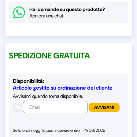
Hai domande su questo prodotto?
Apri ora una chat.
SPEDIZIONE GRATUITA
Disponibilità:
Articolo gestito su ordinazione del cliente
Avvisami quando torna disponibile.
Se lo ordini oggi lo puoi ricevere entro il 14/08/2026