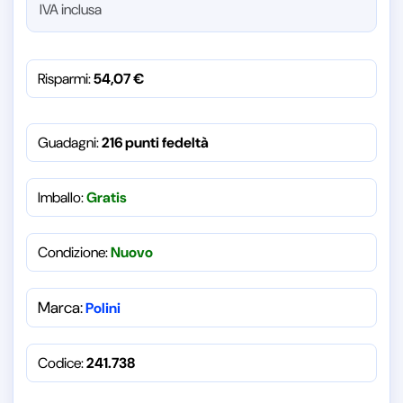
IVA inclusa
Risparmi:
54,07
€
Guadagni:
216 punti fedeltà
Imballo:
Gratis
Condizione:
Nuovo
Marca:
Polini
Codice:
241.738