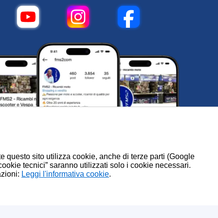
te questo sito utilizza cookie, anche di terze parti (Google
 cookie tecnici” saranno utilizzati solo i cookie necessari.
azioni:
.