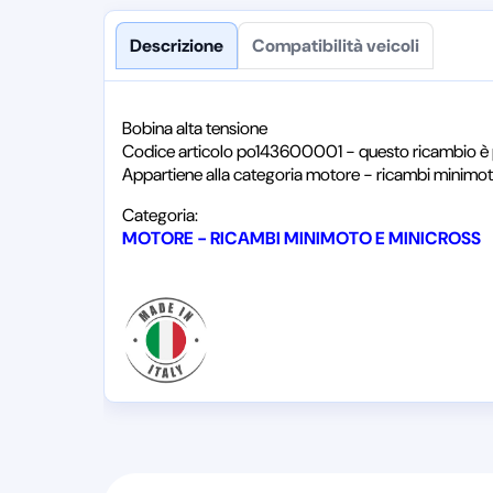
Descrizione
Compatibilità veicoli
Bobina alta tensione
Codice articolo po143600001 - questo ricambio è 
Appartiene alla categoria motore - ricambi minimot
Categoria:
MOTORE - RICAMBI MINIMOTO E MINICROSS