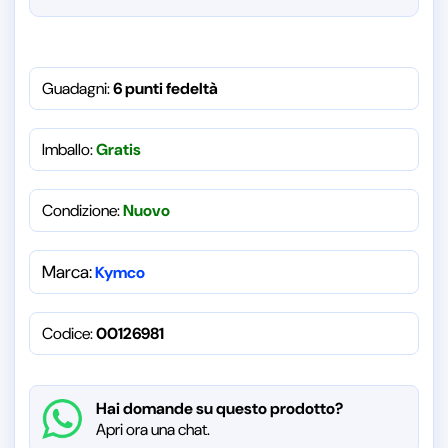
Guadagni:
6 punti fedeltà
Imballo:
Gratis
Condizione:
Nuovo
Marca:
Kymco
Codice:
00126981
Hai domande su questo prodotto?
Apri ora una chat.