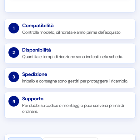
Compatibilità
1
Controlla modello, cilindrata e anno prima dell'acquisto.
Disponibilità
2
Quantita e tempi di ricezione sono indicati nella scheda.
Spedizione
3
Imballo e consegna sono gestiti per proteggere il ricambio.
Supporto
4
Per dubbi su codice o montaggio puoi scriverci prima di
ordinare.