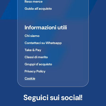
Reso merce
Guida all'acquisto
Informazioni utili
Chi siamo
Contattaci su Whatsapp
Take & Pay
Classi di merito
Gruppi d'acquisto
Privacy Policy
Cookie
Seguici sui social!