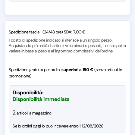
Spedizione fascia 1 (24/48 ore) SDA: 7,00 €
Il costo di spedizione indicato si riferisce a un singolo pezzo.
Acquistando più unità di articoli voluminosi o pesanti, il costo potrà
variare in base al peso e all’ingombro complessivi dell’ordine.
Spedizione gratuita per ordini
superiori a 150 €
(senza articoli In
promozione)
Disponibilità:
Disponibilità immediata
2
articoli a magazzino
Se lo ordini oggi lo puoi ricevere entro il 12/08/2026