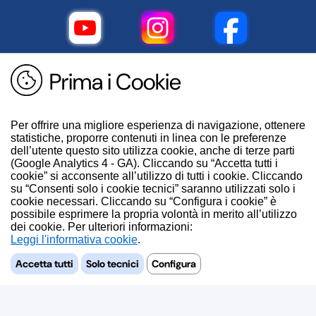
Prima i Cookie
Per offrire una migliore esperienza di navigazione, ottenere
statistiche, proporre contenuti in linea con le preferenze
dell’utente questo sito utilizza cookie, anche di terze parti
(Google Analytics 4 - GA). Cliccando su “Accetta tutti i
cookie” si acconsente all’utilizzo di tutti i cookie. Cliccando
su “Consenti solo i cookie tecnici” saranno utilizzati solo i
cookie necessari. Cliccando su “Configura i cookie” è
possibile esprimere la propria volontà in merito all’utilizzo
dei cookie. Per ulteriori informazioni:
.
Accetta tutti
Solo tecnici
Configura