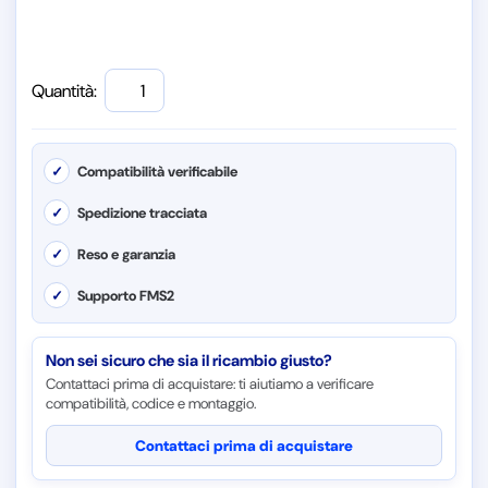
Quantità:
✓
Compatibilità verificabile
✓
Spedizione tracciata
✓
Reso e garanzia
✓
Supporto FMS2
Non sei sicuro che sia il ricambio giusto?
Contattaci prima di acquistare: ti aiutiamo a verificare
compatibilità, codice e montaggio.
Contattaci prima di acquistare