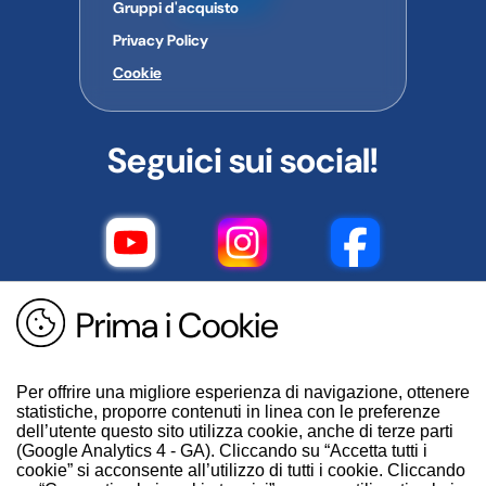
Gruppi d'acquisto
Privacy Policy
Cookie
Seguici sui social!
Prima i Cookie
Per offrire una migliore esperienza di navigazione, ottenere
statistiche, proporre contenuti in linea con le preferenze
dell’utente questo sito utilizza cookie, anche di terze parti
(Google Analytics 4 - GA). Cliccando su “Accetta tutti i
cookie” si acconsente all’utilizzo di tutti i cookie. Cliccando