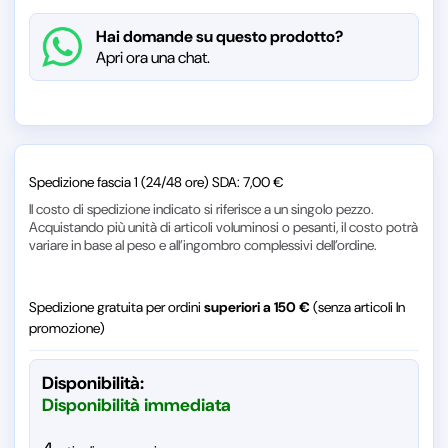
Hai domande su questo prodotto?
Apri ora una chat.
Spedizione fascia 1 (24/48 ore) SDA: 7,00 €
Il costo di spedizione indicato si riferisce a un singolo pezzo.
Acquistando più unità di articoli voluminosi o pesanti, il costo potrà
variare in base al peso e all’ingombro complessivi dell’ordine.
Spedizione gratuita per ordini
superiori a 150 €
(senza articoli In
promozione)
Disponibilità:
Disponibilità immediata