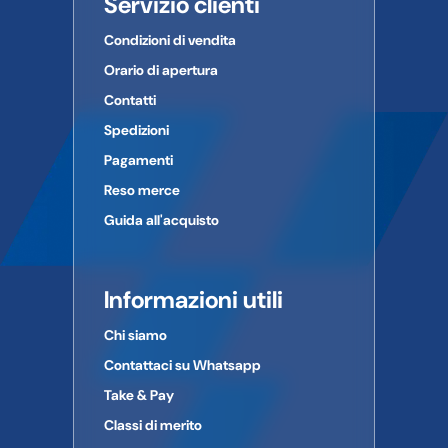
Servizio clienti
Condizioni di vendita
Orario di apertura
Contatti
Spedizioni
Pagamenti
Reso merce
Guida all'acquisto
Informazioni utili
Chi siamo
Contattaci su Whatsapp
Take & Pay
Classi di merito