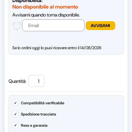
Disponibilità:
Non disponibile al momento
Avvisami quando torna disponibile.
Se lo ordini oggi lo puoi ricevere entro il 14/08/2026
Quantità:
✓
Compatibilità verificabile
✓
Spedizione tracciata
✓
Reso e garanzia