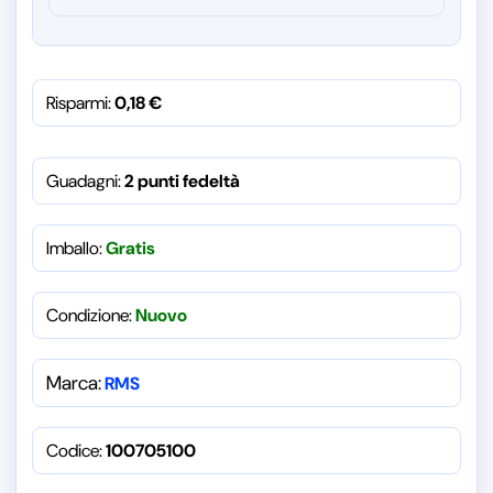
Risparmi:
0,18
€
Guadagni:
2 punti fedeltà
Imballo:
Gratis
Condizione:
Nuovo
Marca:
RMS
Codice:
100705100