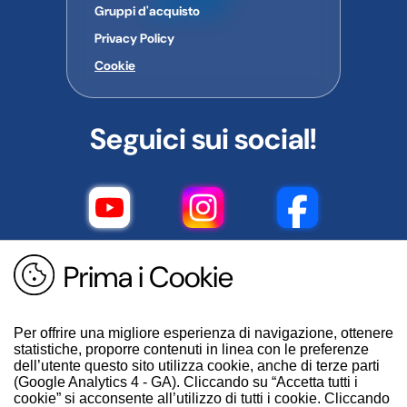
Gruppi d'acquisto
Privacy Policy
Cookie
Seguici sui social!
Prima i Cookie
Per offrire una migliore esperienza di navigazione, ottenere
statistiche, proporre contenuti in linea con le preferenze
dell’utente questo sito utilizza cookie, anche di terze parti
(Google Analytics 4 - GA). Cliccando su “Accetta tutti i
cookie” si acconsente all’utilizzo di tutti i cookie. Cliccando