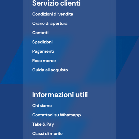
Servizio clienti
Condizioni di vendita
Orario di apertura
Contatti
Spedizioni
Pagamenti
Reso merce
Guida all'acquisto
Informazioni utili
Chi siamo
Contattaci su Whatsapp
Take & Pay
Classi di merito