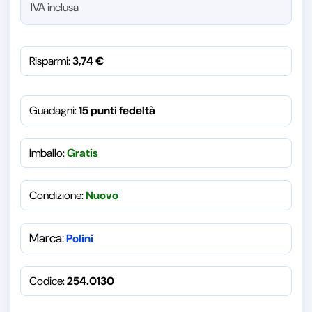
IVA inclusa
Risparmi:
3,74
€
Guadagni:
15 punti fedeltà
Imballo:
Gratis
Condizione:
Nuovo
Marca:
Polini
Codice:
254.0130