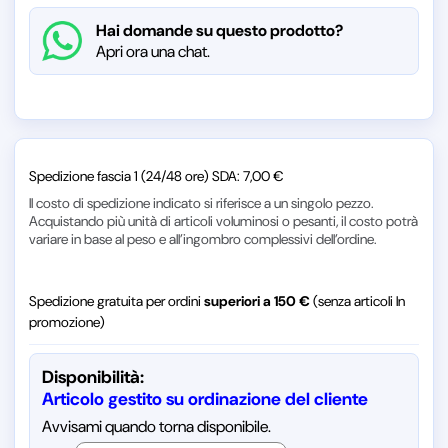
Hai domande su questo prodotto?
Apri ora una chat.
Spedizione fascia 1 (24/48 ore) SDA: 7,00 €
Il costo di spedizione indicato si riferisce a un singolo pezzo.
Acquistando più unità di articoli voluminosi o pesanti, il costo potrà
variare in base al peso e all’ingombro complessivi dell’ordine.
Spedizione gratuita per ordini
superiori a 150 €
(senza articoli In
promozione)
Disponibilità:
Articolo gestito su ordinazione del cliente
Avvisami quando torna disponibile.