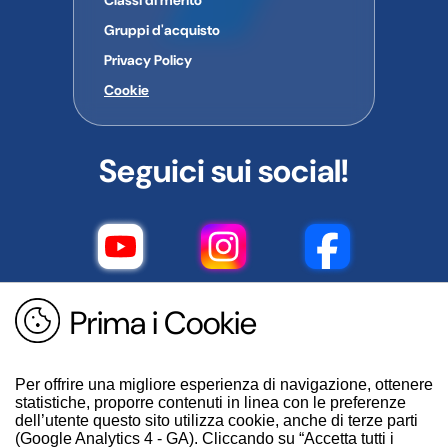
Classi di merito
Gruppi d'acquisto
Privacy Policy
Cookie
Seguici sui social!
Prima i Cookie
Per offrire una migliore esperienza di navigazione, ottenere
statistiche, proporre contenuti in linea con le preferenze
dell’utente questo sito utilizza cookie, anche di terze parti
(Google Analytics 4 - GA). Cliccando su “Accetta tutti i