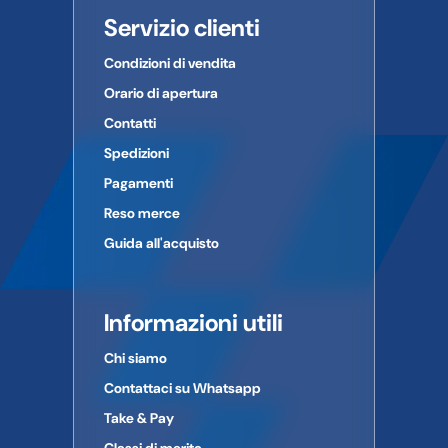
Servizio clienti
Condizioni di vendita
Orario di apertura
Contatti
Spedizioni
Pagamenti
Reso merce
Guida all'acquisto
Informazioni utili
Chi siamo
Contattaci su Whatsapp
Take & Pay