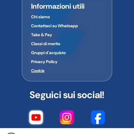
Informazioni utili
Chi siamo
Contattaci su Whatsapp
Take & Pay
Classi di merito
Gruppi d'acquisto
Privacy Policy
Cookie
Seguici sui social!