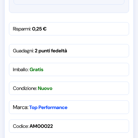
Risparmi:
0,25
€
Guadagni:
2 punti fedeltà
Imballo:
Gratis
Condizione:
Nuovo
Marca:
Top Performance
Codice:
AM00022