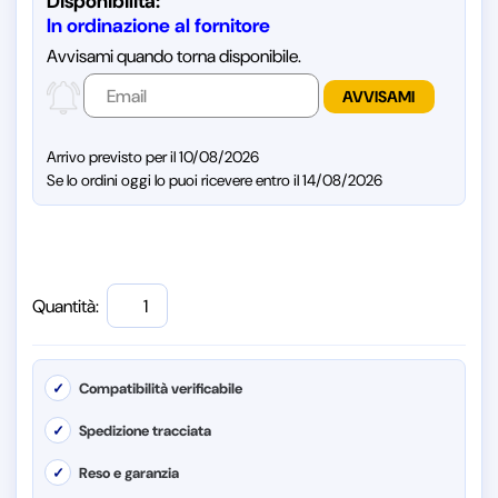
Disponibilità:
In ordinazione al fornitore
Avvisami quando torna disponibile.
Arrivo previsto per il 10/08/2026
Se lo ordini oggi lo puoi ricevere entro il 14/08/2026
Quantità:
✓
Compatibilità verificabile
✓
Spedizione tracciata
✓
Reso e garanzia