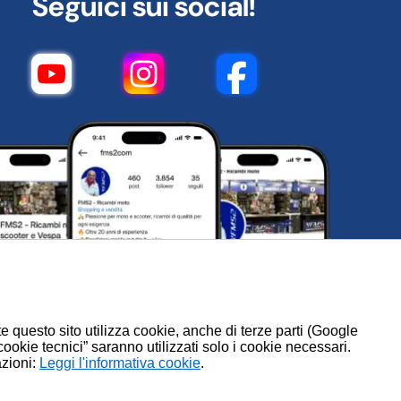
Seguici sui social!
te questo sito utilizza cookie, anche di terze parti (Google
 cookie tecnici” saranno utilizzati solo i cookie necessari.
azioni:
.