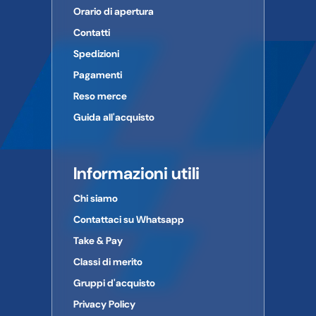
Orario di apertura
Contatti
Spedizioni
Pagamenti
Reso merce
Guida all'acquisto
Informazioni utili
Chi siamo
Contattaci su Whatsapp
Take & Pay
Classi di merito
Gruppi d'acquisto
Privacy Policy