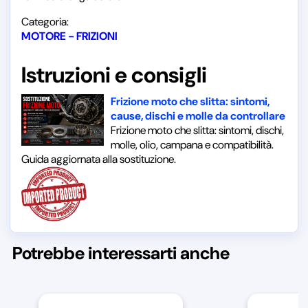
Categoria:
MOTORE - FRIZIONI
Istruzioni e consigli
Frizione moto che slitta: sintomi,
cause, dischi e molle da controllare
Frizione moto che slitta: sintomi, dischi,
molle, olio, campana e compatibilità.
Guida aggiornata alla sostituzione.
Potrebbe interessarti anche