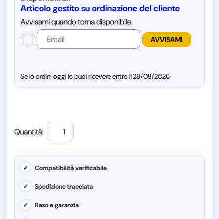
Articolo gestito su ordinazione del cliente
Avvisami quando torna disponibile.
Se lo ordini oggi lo puoi ricevere entro il 28/08/2026
Quantità:
✓
Compatibilità verificabile
✓
Spedizione tracciata
✓
Reso e garanzia