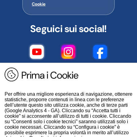
Cookie
Seguici sui social!
Prima i Cookie
Per offrire una migliore esperienza di navigazione, ottenere
statistiche, proporre contenuti in linea con le preferenze
dell’utente questo sito utilizza cookie, anche di terze parti
(Google Analytics 4 - GA). Cliccando su “Accetta tutti i
cookie” si acconsente all’utilizzo di tutti i cookie. Cliccando
su “Consenti solo i cookie tecnici” saranno utilizzati solo i
cookie necessari. Cliccando su “Configura i cookie” è
possibile esprimere la propria volontà in merito all’utilizzo