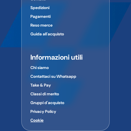
Spedizioni
Pagamenti
Reso merce
Guida all'acquisto
Informazioni utili
Chi siamo
Contattaci su Whatsapp
Take & Pay
Classi di merito
Gruppi d'acquisto
Privacy Policy
Cookie