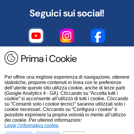
Seguici sui social!
Prima i Cookie
Per offrire una migliore esperienza di navigazione, ottenere
statistiche, proporre contenuti in linea con le preferenze
dell’utente questo sito utilizza cookie, anche di terze parti
(Google Analytics 4 - GA). Cliccando su “Accetta tutti i
cookie” si acconsente all’utilizzo di tutti i cookie. Cliccando
su “Consenti solo i cookie tecnici” saranno utilizzati solo i
cookie necessari. Cliccando su “Configura i cookie” è
possibile esprimere la propria volontà in merito all’utilizzo
dei cookie. Per ulteriori informazioni:
.