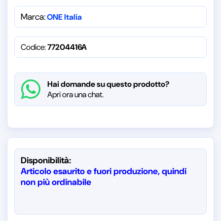
Marca:
ONE Italia
Codice:
77204416A
Hai domande su questo prodotto?
Apri ora una chat.
Disponibilità:
Articolo esaurito e fuori produzione, quindi
non più ordinabile