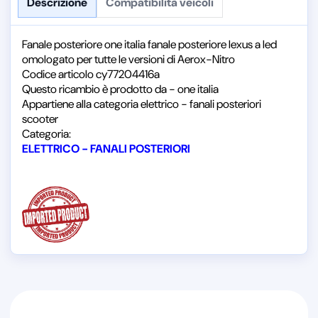
Descrizione
Compatibilità veicoli
Fanale posteriore one italia fanale posteriore lexus a led
omologato per tutte le versioni di Aerox-Nitro
Codice articolo cy77204416a
Questo ricambio è prodotto da - one italia
Appartiene alla categoria elettrico - fanali posteriori
scooter
Categoria:
ELETTRICO - FANALI POSTERIORI