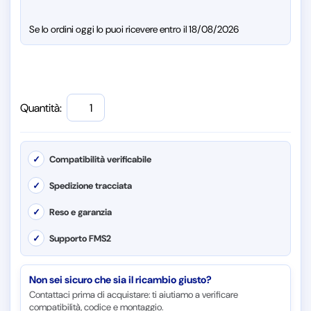
Se lo ordini oggi lo puoi ricevere entro il 18/08/2026
Quantità:
✓
Compatibilità verificabile
✓
Spedizione tracciata
✓
Reso e garanzia
✓
Supporto FMS2
Non sei sicuro che sia il ricambio giusto?
Contattaci prima di acquistare: ti aiutiamo a verificare
compatibilità, codice e montaggio.