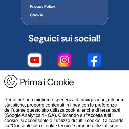
Privacy Policy
Cookie
Seguici sui social!
Prima i Cookie
Per offrire una migliore esperienza di navigazione, ottenere
statistiche, proporre contenuti in linea con le preferenze
dell’utente questo sito utilizza cookie, anche di terze parti
(Google Analytics 4 - GA). Cliccando su “Accetta tutti i
cookie” si acconsente all’utilizzo di tutti i cookie. Cliccando
su “Consenti solo i cookie tecnici” saranno utilizzati solo i