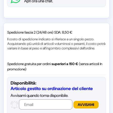
Apri ora una chat.
Spedizione fascia 2 (24/48 ore) SDA: 8,50 €
Il costo di spedizione indicato si riferisce a un singolo pezzo.
Acquistando più unità di articoli voluminosi o pesanti, il costo potrà
variare in base al peso e all’ingombro complessivi dell’ordine.
Spedizione gratuita per ordini
superiori a 150 €
(senza articoli In
promozione)
Disponibilità:
Articolo gestito su ordinazione del cliente
Avvisami quando torna disponibile.