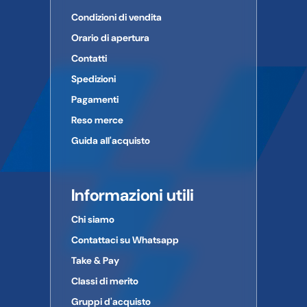
Condizioni di vendita
Orario di apertura
Contatti
Spedizioni
Pagamenti
Reso merce
Guida all'acquisto
Informazioni utili
Chi siamo
Contattaci su Whatsapp
Take & Pay
Classi di merito
Gruppi d'acquisto