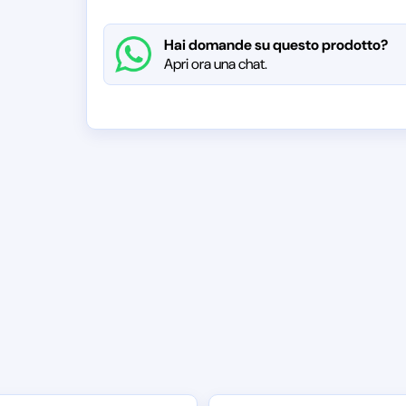
Hai domande su questo prodotto?
Apri ora una chat.