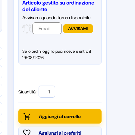
Articolo gestito su ordinazione
del cliente
Avvisami quando torna disponibile.
Se lo ordini oggi lo puoi ricevere entro il
19/08/2026
Quantità: