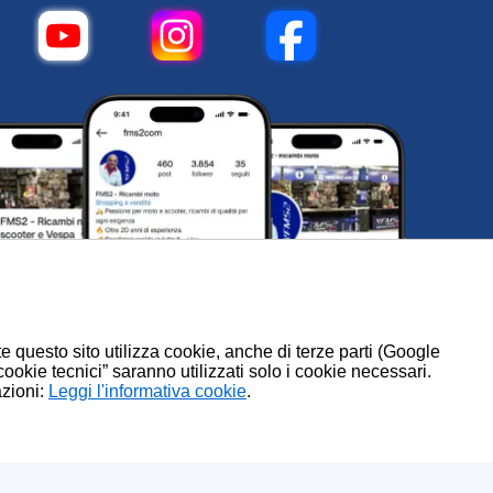
te questo sito utilizza cookie, anche di terze parti (Google
 cookie tecnici” saranno utilizzati solo i cookie necessari.
azioni:
.