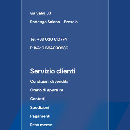
via Salvi, 33
Rodengo Saiano - Brescia
Tel. +39 030 610774
P. IVA: 01694030980
Servizio clienti
Condizioni di vendita
Orario di apertura
Contatti
Spedizioni
Pagamenti
Reso merce