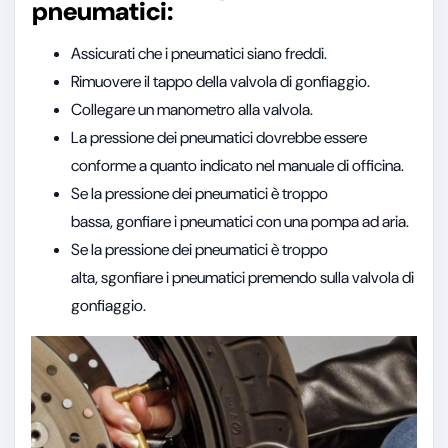
pneumatici:
Assicurati che i pneumatici siano freddi.
Rimuovere il tappo della valvola di gonfiaggio.
Collegare un manometro alla valvola.
La pressione dei pneumatici dovrebbe essere
conforme a quanto indicato nel manuale di officina.
Se la pressione dei pneumatici è troppo
bassa, gonfiare i pneumatici con una pompa ad aria.
Se la pressione dei pneumatici è troppo
alta, sgonfiare i pneumatici premendo sulla valvola di
gonfiaggio.