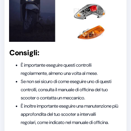
Consigli:
È importante eseguire questi controlli
regolarmente, almeno una volta al mese.
Se non sei sicuro di come eseguire uno di questi
controlli, consulta il manuale di officina del tuo
scooter o contatta un meccanico.
È inoltre importante eseguire una manutenzione più
approfondita del tuo scooter a intervalli
regolari, come indicato nel manuale di officina.