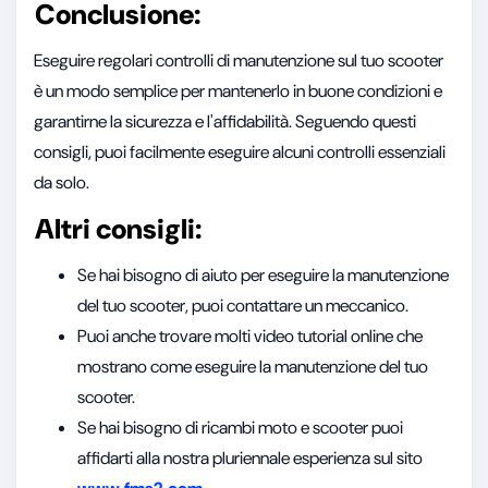
Conclusione:
Eseguire regolari controlli di manutenzione sul tuo scooter
è un modo semplice per mantenerlo in buone condizioni e
garantirne la sicurezza e l'affidabilità. Seguendo questi
consigli, puoi facilmente eseguire alcuni controlli essenziali
da solo.
Altri consigli:
Se hai bisogno di aiuto per eseguire la manutenzione
del tuo scooter, puoi contattare un meccanico.
Puoi anche trovare molti video tutorial online che
mostrano come eseguire la manutenzione del tuo
scooter.
Se hai bisogno di ricambi moto e scooter puoi
affidarti alla nostra pluriennale esperienza sul sito