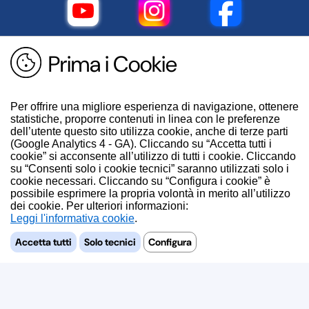
Prima i Cookie
Per offrire una migliore esperienza di navigazione, ottenere
statistiche, proporre contenuti in linea con le preferenze
dell’utente questo sito utilizza cookie, anche di terze parti
(Google Analytics 4 - GA). Cliccando su “Accetta tutti i
cookie” si acconsente all’utilizzo di tutti i cookie. Cliccando
su “Consenti solo i cookie tecnici” saranno utilizzati solo i
cookie necessari. Cliccando su “Configura i cookie” è
possibile esprimere la propria volontà in merito all’utilizzo
dei cookie. Per ulteriori informazioni:
.
Accetta tutti
Solo tecnici
Configura