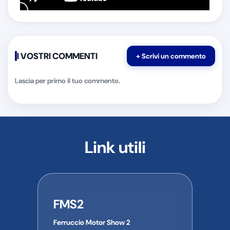
I VOSTRI COMMENTI
Lascia per primo il tuo commento.
Link utili
FMS2
Ferruccio Motor Show 2