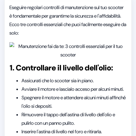
Eseguire regolari controlli di manutenzione sul tuo scooter
è fondamentale per garantirne la sicurezza e l'affidabilità.
Ecco tre controlli essenziali che puoi facilmente eseguire da
solo:
1. Controllare il livello dell'olio:
Assicurati che lo scooter sia in piano.
Avviare il motore e lascialo acceso per alcuni minuti.
Spegnere il motore e attendere alcuni minuti affinché
l'olio si depositi.
Rimuovere il tappo dell'astina di livello dell'olio e
pulirlo con un panno pulito.
Inserire l'astina di livello nel foro e ritirarla.