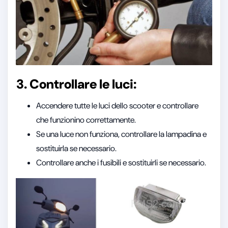
3. Controllare le luci:
Accendere tutte le luci dello scooter e controllare
che funzionino correttamente.
Se una luce non funziona, controllare la lampadina e
sostituirla se necessario.
Controllare anche i fusibili e sostituirli se necessario.