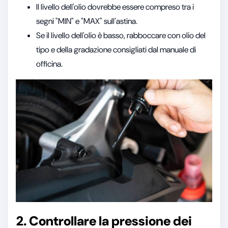
Il livello dell'olio dovrebbe essere compreso tra i
segni "MIN" e "MAX" sull'astina.
Se il livello dell'olio è basso, rabboccare con olio del
tipo e della gradazione consigliati dal manuale di
officina.
2. Controllare la pressione dei