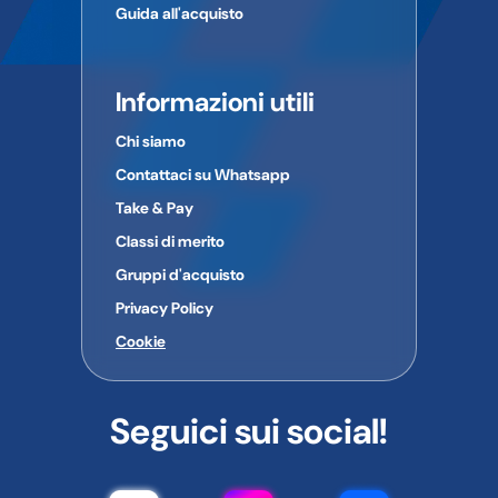
Guida all'acquisto
Informazioni utili
Chi siamo
Contattaci su Whatsapp
Take & Pay
Classi di merito
Gruppi d'acquisto
Privacy Policy
Cookie
Seguici sui social!