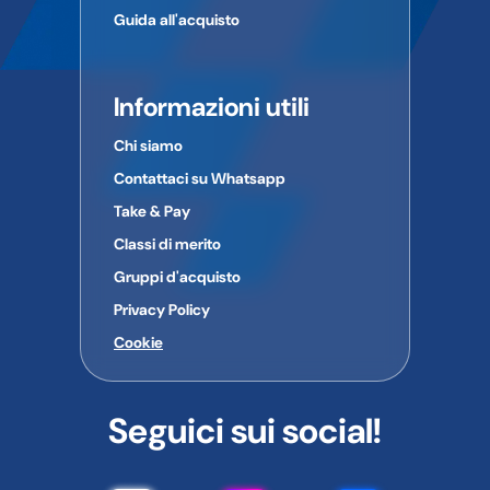
Guida all'acquisto
Informazioni utili
Chi siamo
Contattaci su Whatsapp
Take & Pay
Classi di merito
Gruppi d'acquisto
Privacy Policy
Cookie
Seguici sui social!