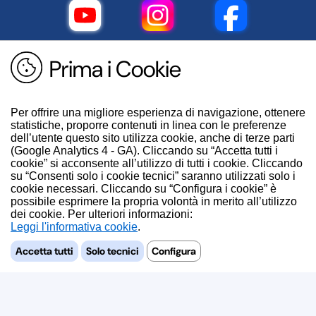
Prima i Cookie
Per offrire una migliore esperienza di navigazione, ottenere
statistiche, proporre contenuti in linea con le preferenze
dell’utente questo sito utilizza cookie, anche di terze parti
(Google Analytics 4 - GA). Cliccando su “Accetta tutti i
cookie” si acconsente all’utilizzo di tutti i cookie. Cliccando
su “Consenti solo i cookie tecnici” saranno utilizzati solo i
cookie necessari. Cliccando su “Configura i cookie” è
possibile esprimere la propria volontà in merito all’utilizzo
dei cookie. Per ulteriori informazioni:
.
Accetta tutti
Solo tecnici
Configura