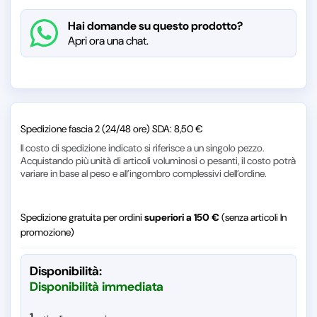
Hai domande su questo prodotto?
Apri ora una chat.
Spedizione fascia 2 (24/48 ore) SDA: 8,50 €
Il costo di spedizione indicato si riferisce a un singolo pezzo.
Acquistando più unità di articoli voluminosi o pesanti, il costo potrà
variare in base al peso e all’ingombro complessivi dell’ordine.
Spedizione gratuita per ordini
superiori a 150 €
(senza articoli In
promozione)
Disponibilità:
Disponibilità immediata