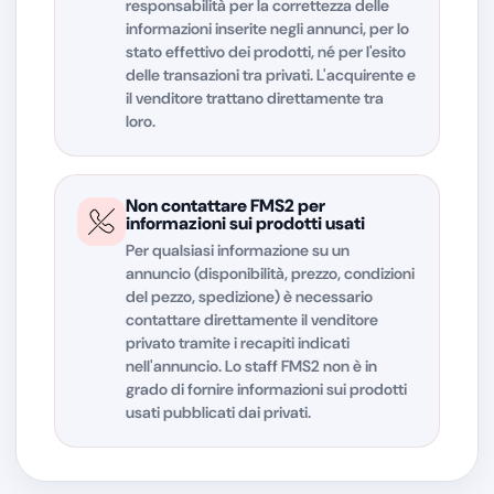
responsabilità per la correttezza delle
informazioni inserite negli annunci, per lo
stato effettivo dei prodotti, né per l'esito
delle transazioni tra privati. L'acquirente e
il venditore trattano direttamente tra
loro.
Non contattare FMS2 per
informazioni sui prodotti usati
Per qualsiasi informazione su un
annuncio (disponibilità, prezzo, condizioni
del pezzo, spedizione) è necessario
contattare direttamente il venditore
privato tramite i recapiti indicati
nell'annuncio. Lo staff FMS2 non è in
grado di fornire informazioni sui prodotti
usati pubblicati dai privati.