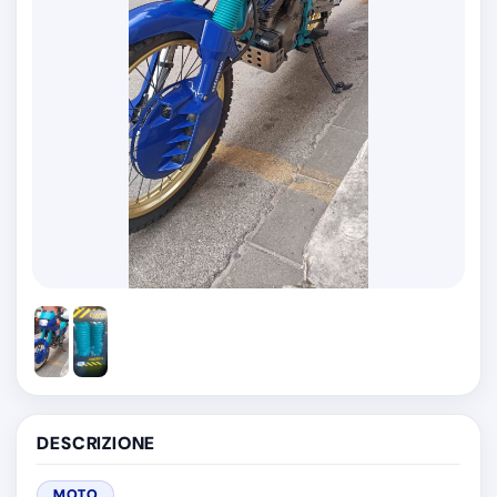
DESCRIZIONE
MOTO