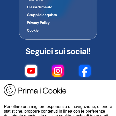
Classi di merito
Gruppi d'acquisto
Privacy Policy
Cookie
Seguici sui social!
Prima i Cookie
Per offrire una migliore esperienza di navigazione, ottenere
statistiche, proporre contenuti in linea con le preferenze
dell’utente questo sito utilizza cookie, anche di terze parti