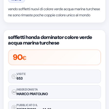
vendo soffietti nuovi di colore verde acqua marina turchese 
ne sono rimaste poche coppie colore unico al mondo 
soffietti honda dominator colore verde
acqua marina turchese
90
€
VISITE
653
INSERZIONISTA
MARCO PRATOLINO
PUBBLICATO IL