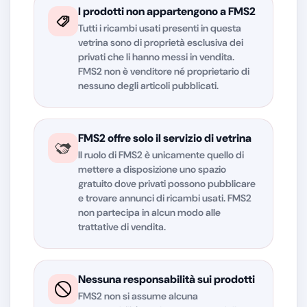
I prodotti non appartengono a FMS2
Tutti i ricambi usati presenti in questa
vetrina sono di proprietà esclusiva dei
privati che li hanno messi in vendita.
FMS2 non è venditore né proprietario di
nessuno degli articoli pubblicati.
FMS2 offre solo il servizio di vetrina
Il ruolo di FMS2 è unicamente quello di
mettere a disposizione uno spazio
gratuito dove privati possono pubblicare
e trovare annunci di ricambi usati. FMS2
non partecipa in alcun modo alle
trattative di vendita.
Nessuna responsabilità sui prodotti
FMS2 non si assume alcuna