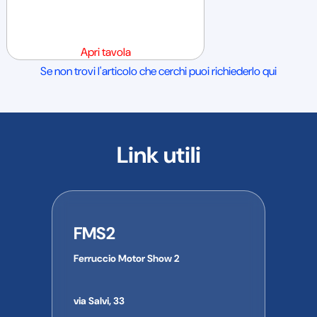
Apri tavola
Se non trovi l'articolo che cerchi puoi richiederlo qui
Link utili
FMS2
Ferruccio Motor Show 2
via Salvi, 33