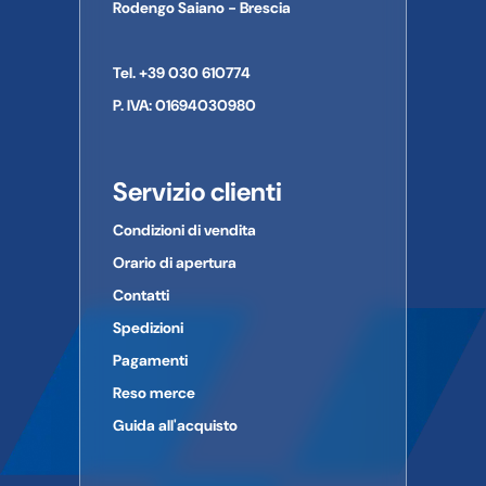
Rodengo Saiano - Brescia
Tel. +39 030 610774
P. IVA: 01694030980
Servizio clienti
Condizioni di vendita
Orario di apertura
Contatti
Spedizioni
Pagamenti
Reso merce
Guida all'acquisto