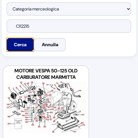
MOTORE VESPA 50-125 OLD
CARBURATORE MARMITTA