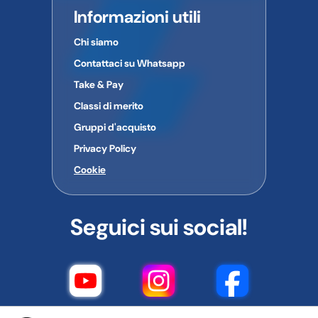
Informazioni utili
Chi siamo
Contattaci su Whatsapp
Take & Pay
Classi di merito
Gruppi d'acquisto
Privacy Policy
Cookie
Seguici sui social!