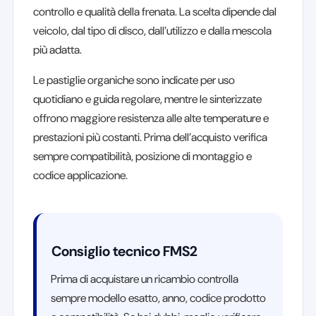
controllo e qualità della frenata. La scelta dipende dal
veicolo, dal tipo di disco, dall’utilizzo e dalla mescola
più adatta.
Le pastiglie organiche sono indicate per uso
quotidiano e guida regolare, mentre le sinterizzate
offrono maggiore resistenza alle alte temperature e
prestazioni più costanti. Prima dell’acquisto verifica
sempre compatibilità, posizione di montaggio e
codice applicazione.
Consiglio tecnico FMS2
Prima di acquistare un ricambio controlla
sempre modello esatto, anno, codice prodotto