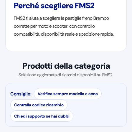
Perché scegliere FMS2
FMS2 ti aiuta a scegliere le pastiglie freno Brembo
corrette per moto e scooter, con controllo
compatibilità, disponibilità reale e spedizione rapida.
Prodotti della categoria
Selezione aggiornata di ricambi disponibili su FMS2.
Consiglio:
Verifica sempre modello e anno
Controlla codice ricambio
Chiedi supporto se hai dubbi