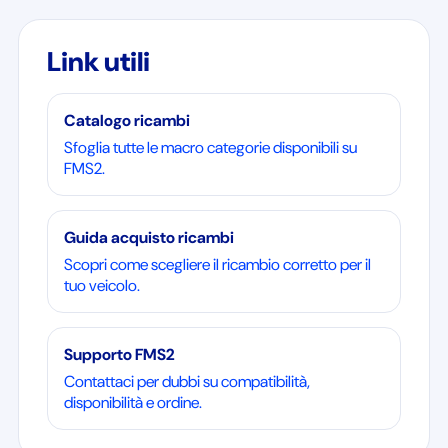
Link utili
Catalogo ricambi
Sfoglia tutte le macro categorie disponibili su
FMS2.
Guida acquisto ricambi
Scopri come scegliere il ricambio corretto per il
tuo veicolo.
Supporto FMS2
Contattaci per dubbi su compatibilità,
disponibilità e ordine.