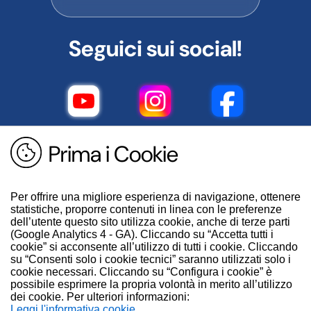
Seguici sui social!
Prima i Cookie
Per offrire una migliore esperienza di navigazione, ottenere
statistiche, proporre contenuti in linea con le preferenze
dell’utente questo sito utilizza cookie, anche di terze parti
(Google Analytics 4 - GA). Cliccando su “Accetta tutti i
cookie” si acconsente all’utilizzo di tutti i cookie. Cliccando
su “Consenti solo i cookie tecnici” saranno utilizzati solo i
cookie necessari. Cliccando su “Configura i cookie” è
possibile esprimere la propria volontà in merito all’utilizzo
dei cookie. Per ulteriori informazioni:
.