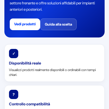
settore frenante e offre soluzioni affidabili per impianti
anteriori e posteriori.
Vedi prodotti
Guida alla scelta
✓
Disponibilità reale
Visualizzi prodotti realmente disponibili o ordinabili con tempi
chiari.
?
Controllo compatibilità