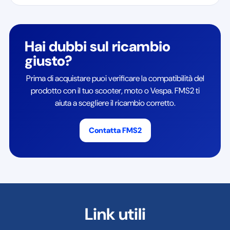
Hai dubbi sul ricambio
giusto?
Prima di acquistare puoi verificare la compatibilità del
prodotto con il tuo scooter, moto o Vespa. FMS2 ti
aiuta a scegliere il ricambio corretto.
Contatta FMS2
Link utili