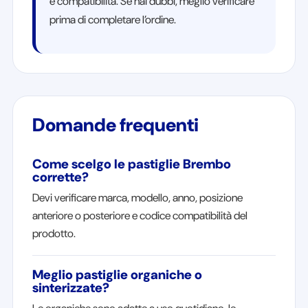
e compatibilità. Se hai dubbi, meglio verificare
prima di completare l’ordine.
Domande frequenti
Come scelgo le pastiglie Brembo
corrette?
Devi verificare marca, modello, anno, posizione
anteriore o posteriore e codice compatibilità del
prodotto.
Meglio pastiglie organiche o
sinterizzate?