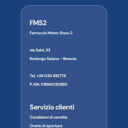
FMS2
Ferruccio Motor Show 2
via Salvi, 33
Rodengo Saiano - Brescia
Tel. +39 030 610774
P. IVA: 01694030980
Servizio clienti
Condizioni di vendita
Orario di apertura