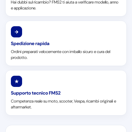
Hai dubbi sul ricambio? FMS2 ti aiuta a verificare modello, anno
e applicazione.
→
Spedizione rapida
Ordini preparati velocemente con imballo sicuro e cura del
prodotto.
★
Supporto tecnico FMS2
Competenza reale su moto, scooter, Vespa, ricambi originali e
aftermarket.