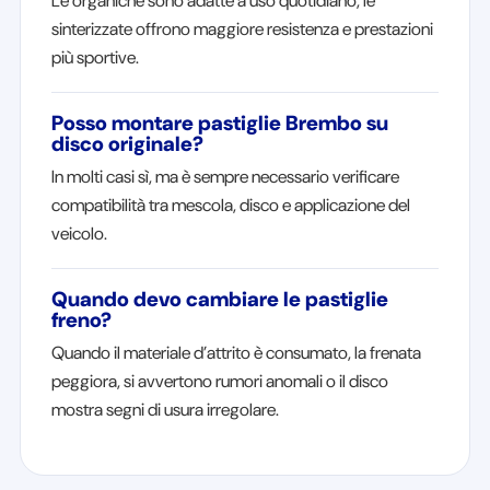
Le organiche sono adatte a uso quotidiano, le
sinterizzate offrono maggiore resistenza e prestazioni
più sportive.
Posso montare pastiglie Brembo su
disco originale?
In molti casi sì, ma è sempre necessario verificare
compatibilità tra mescola, disco e applicazione del
veicolo.
Quando devo cambiare le pastiglie
freno?
Quando il materiale d’attrito è consumato, la frenata
peggiora, si avvertono rumori anomali o il disco
mostra segni di usura irregolare.