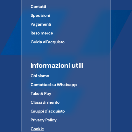
Contatti
Spedizioni
Pagamenti
Reso merce
Guida all'acquisto
Informazioni utili
Chi siamo
Contattaci su Whatsapp
Take & Pay
Classi di merito
Gruppi d'acquisto
Privacy Policy
Cookie