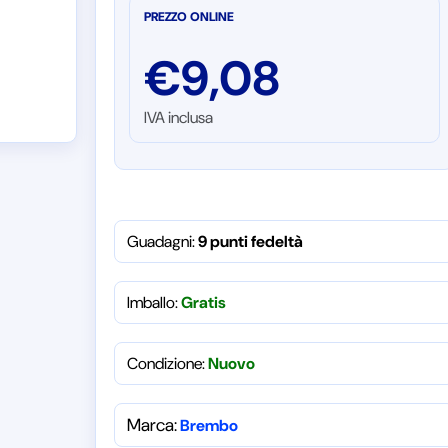
PREZZO ONLINE
€
9,08
IVA inclusa
Guadagni:
9 punti fedeltà
Imballo:
Gratis
Condizione:
Nuovo
Marca:
Brembo