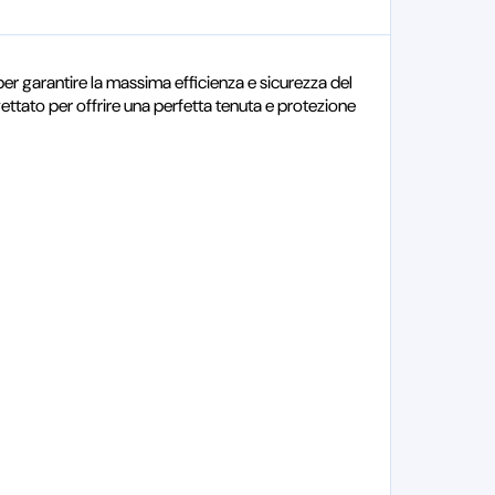
er garantire la massima efficienza e sicurezza del
ettato per offrire una perfetta tenuta e protezione