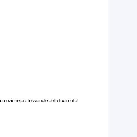
anutenzione professionale della tua moto!