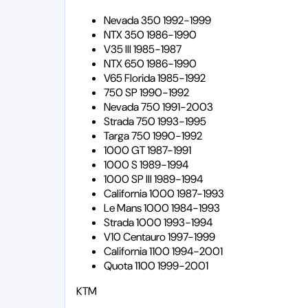
Nevada 350 1992-1999
NTX 350 1986-1990
V35 III 1985-1987
NTX 650 1986-1990
V65 Florida 1985-1992
750 SP 1990-1992
Nevada 750 1991-2003
Strada 750 1993-1995
Targa 750 1990-1992
1000 GT 1987-1991
1000 S 1989-1994
1000 SP III 1989-1994
California 1000 1987-1993
Le Mans 1000 1984-1993
Strada 1000 1993-1994
V10 Centauro 1997-1999
California 1100 1994-2001
Quota 1100 1999-2001
KTM