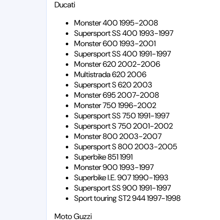
Ducati
Monster 400 1995-2008
Supersport SS 400 1993-1997
Monster 600 1993-2001
Supersport SS 400 1991-1997
Monster 620 2002-2006
Multistrada 620 2006
Supersport S 620 2003
Monster 695 2007-2008
Monster 750 1996-2002
Supersport SS 750 1991-1997
Supersport S 750 2001-2002
Monster 800 2003-2007
Supersport S 800 2003-2005
Superbike 851 1991
Monster 900 1993-1997
Superbike I.E. 907 1990-1993
Supersport SS 900 1991-1997
Sport touring ST2 944 1997-1998
Moto Guzzi