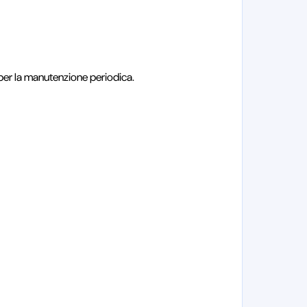
er la manutenzione periodica.