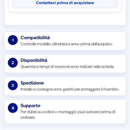
Contattaci prima di acquistare
Compatibilità
1
Controlla modello, cilindrata e anno prima dell'acquisto.
Disponibilità
2
Quantita e tempi di ricezione sono indicati nella scheda.
Spedizione
3
Imballo e consegna sono gestiti per proteggere il ricambio.
Supporto
4
Per dubbi su codice o montaggio puoi scriverci prima di
ordinare.