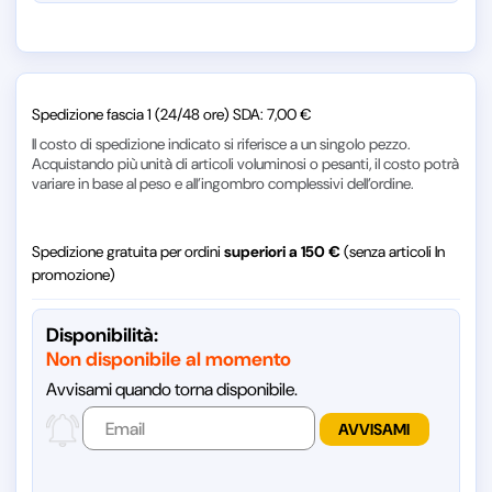
Spedizione fascia 1 (24/48 ore) SDA: 7,00 €
Il costo di spedizione indicato si riferisce a un singolo pezzo.
Acquistando più unità di articoli voluminosi o pesanti, il costo potrà
variare in base al peso e all’ingombro complessivi dell’ordine.
Spedizione gratuita per ordini
superiori a 150 €
(senza articoli In
promozione)
Disponibilità:
Non disponibile al momento
Avvisami quando torna disponibile.