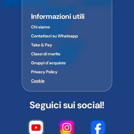
Informazioni utili
Chi siamo
Contattaci su Whatsapp
Take & Pay
Classi di merito
Gruppi d'acquisto
Privacy Policy
Cookie
Seguici sui social!