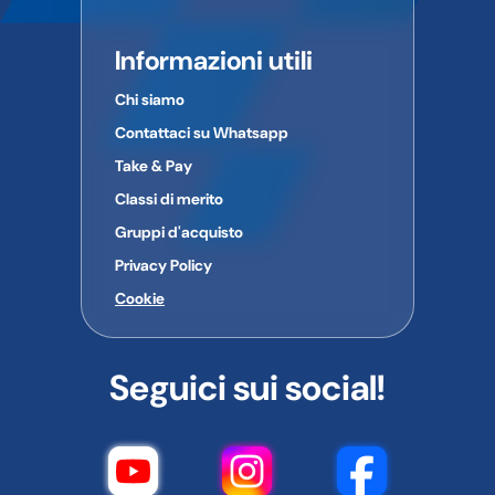
Informazioni utili
Chi siamo
Contattaci su Whatsapp
Take & Pay
Classi di merito
Gruppi d'acquisto
Privacy Policy
Cookie
Seguici sui social!