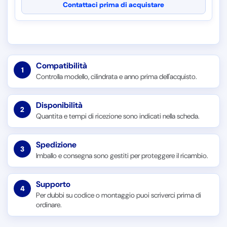
Contattaci prima di acquistare
Compatibilità
1
Controlla modello, cilindrata e anno prima dell'acquisto.
Disponibilità
2
Quantita e tempi di ricezione sono indicati nella scheda.
Spedizione
3
Imballo e consegna sono gestiti per proteggere il ricambio.
Supporto
4
Per dubbi su codice o montaggio puoi scriverci prima di
ordinare.