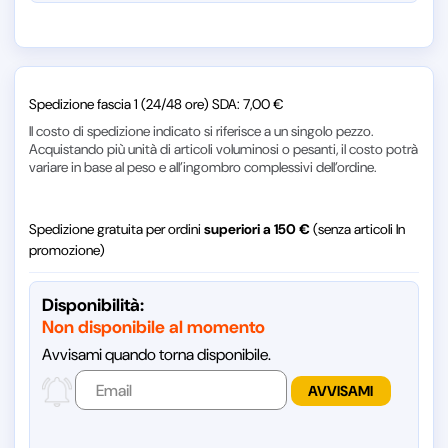
Spedizione fascia 1 (24/48 ore) SDA: 7,00 €
Il costo di spedizione indicato si riferisce a un singolo pezzo.
Acquistando più unità di articoli voluminosi o pesanti, il costo potrà
variare in base al peso e all’ingombro complessivi dell’ordine.
Spedizione gratuita per ordini
superiori a 150 €
(senza articoli In
promozione)
Disponibilità:
Non disponibile al momento
Avvisami quando torna disponibile.