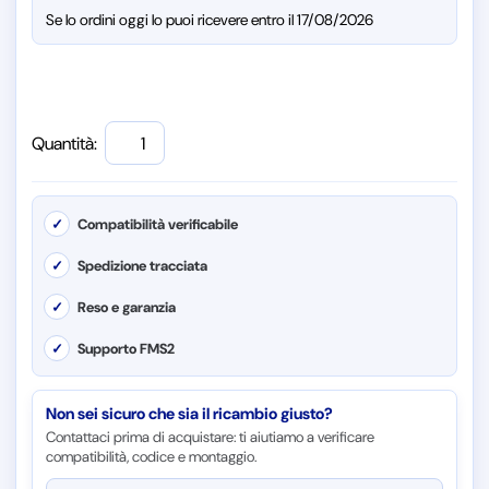
Se lo ordini oggi lo puoi ricevere entro il 17/08/2026
Quantità:
✓
Compatibilità verificabile
✓
Spedizione tracciata
✓
Reso e garanzia
✓
Supporto FMS2
Non sei sicuro che sia il ricambio giusto?
Contattaci prima di acquistare: ti aiutiamo a verificare
compatibilità, codice e montaggio.