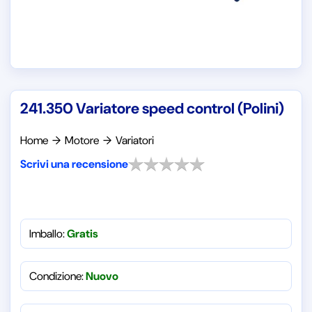
241.350 Variatore speed control (Polini)
Home
→
Motore
→
Variatori
Scrivi una recensione
Imballo:
Gratis
Condizione:
Nuovo