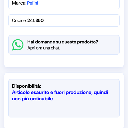
Marca:
Polini
Codice:
241.350
Hai domande su questo prodotto?
Apri ora una chat.
Disponibilità:
Articolo esaurito e fuori produzione, quindi
non più ordinabile