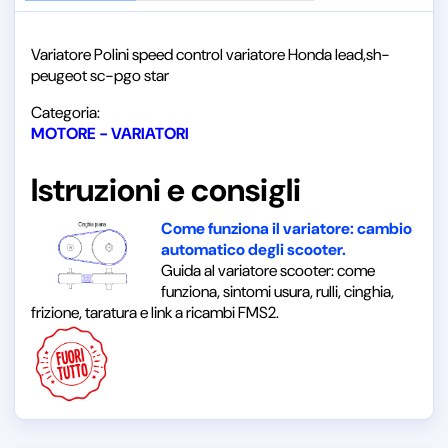
Variatore Polini speed control variatore Honda lead,sh-
peugeot sc-pgo star
Categoria:
MOTORE - VARIATORI
Istruzioni e consigli
Come funziona il variatore: cambio
automatico degli scooter.
Guida al variatore scooter: come
funziona, sintomi usura, rulli, cinghia,
frizione, taratura e link a ricambi FMS2.