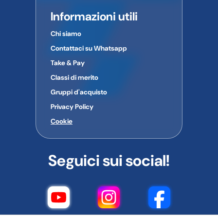
Informazioni utili
Chi siamo
Contattaci su Whatsapp
Take & Pay
Classi di merito
Gruppi d'acquisto
Privacy Policy
Cookie
Seguici sui social!