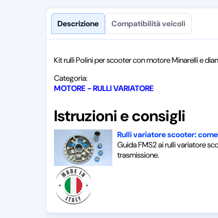
Descrizione
Compatibilità veicoli
Kit rulli Polini per scooter con motore Minarelli e 
Categoria:
MOTORE - RULLI VARIATORE
Istruzioni e consigli
Rulli variatore scooter: come
Guida FMS2 ai rulli variatore sco
trasmissione.