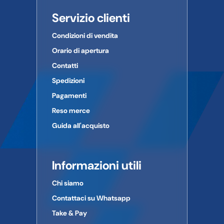
Servizio clienti
Condizioni di vendita
Orario di apertura
Contatti
Spedizioni
Pagamenti
Reso merce
Guida all'acquisto
Informazioni utili
Chi siamo
Contattaci su Whatsapp
Take & Pay