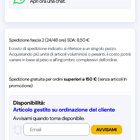
Apri ora una chat.
Spedizione fascia 2 (24/48 ore) SDA: 8,50 €
Il costo di spedizione indicato si riferisce a un singolo pezzo.
Acquistando più unità di articoli voluminosi o pesanti, il costo potrà
variare in base al peso e all’ingombro complessivi dell’ordine.
Spedizione gratuita per ordini
superiori a 150 €
(senza articoli In
promozione)
Disponibilità:
Articolo gestito su ordinazione del cliente
Avvisami quando torna disponibile.