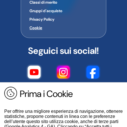
Classi di merito
Gruppi d'acquisto
Privacy Policy
Cookie
Seguici sui social!
Prima i Cookie
Per offrire una migliore esperienza di navigazione, ottenere
statistiche, proporre contenuti in linea con le preferenze
dell’utente questo sito utilizza cookie, anche di terze parti
(Google Analytics 4 - GA). Cliccando su “Accetta tutti i