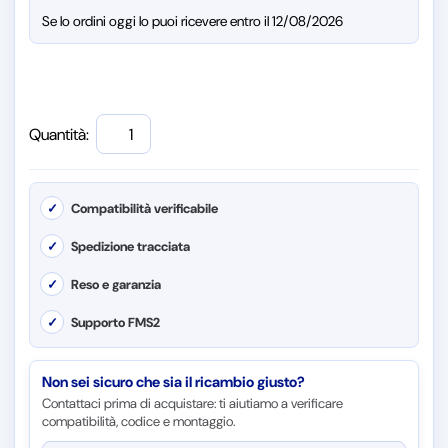
Se lo ordini oggi lo puoi ricevere entro il 12/08/2026
Quantità:
✓
Compatibilità verificabile
✓
Spedizione tracciata
✓
Reso e garanzia
✓
Supporto FMS2
Non sei sicuro che sia il ricambio giusto?
Contattaci prima di acquistare: ti aiutiamo a verificare
compatibilità, codice e montaggio.