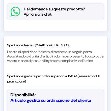
Hai domande su questo prodotto?
Apri ora una chat.
Spedizione fascia 1 (24/48 ore) SDA: 7,00 €
Il costo di spedizione indicato si riferisce a un singolo pezzo.
Acquistando più unità di articoli voluminosi o pesanti, il costo potrà
variare in base al peso e all’ingombro complessivi dell’ordine.
Spedizione gratuita per ordini
superiori a 150 €
(senza articoli In
promozione)
Disponibilità:
Articolo gestito su ordinazione del cliente