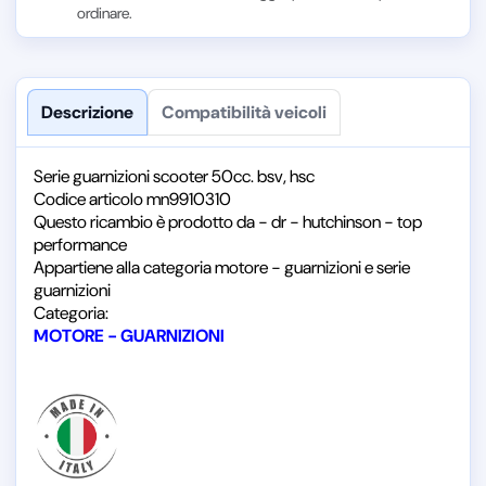
ordinare.
Descrizione
Compatibilità veicoli
Serie guarnizioni scooter 50cc. bsv, hsc
Codice articolo mn9910310
Questo ricambio è prodotto da - dr - hutchinson - top
performance
Appartiene alla categoria motore - guarnizioni e serie
guarnizioni
Categoria:
MOTORE - GUARNIZIONI