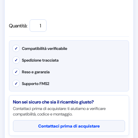
Quantità:
✓
Compatibilità verificabile
✓
Spedizione tracciata
✓
Reso e garanzia
✓
Supporto FMS2
Non sei sicuro che sia il ricambio giusto?
Contattaci prima di acquistare: ti aiutiamo a verificare
compatibilità, codice e montaggio.
Contattaci prima di acquistare