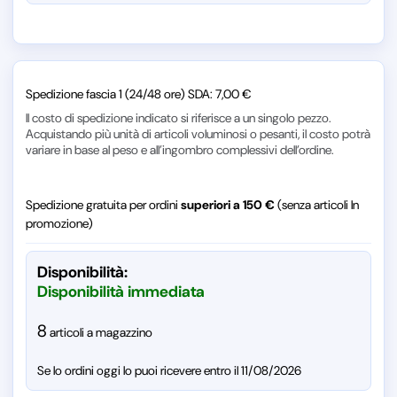
Spedizione fascia 1 (24/48 ore) SDA: 7,00 €
Il costo di spedizione indicato si riferisce a un singolo pezzo.
Acquistando più unità di articoli voluminosi o pesanti, il costo potrà
variare in base al peso e all’ingombro complessivi dell’ordine.
Spedizione gratuita per ordini
superiori a 150 €
(senza articoli In
promozione)
Disponibilità:
Disponibilità immediata
8
articoli a magazzino
Se lo ordini oggi lo puoi ricevere entro il 11/08/2026