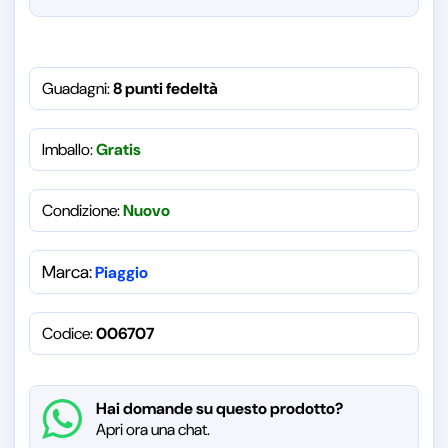
Guadagni:
8 punti fedeltà
Imballo:
Gratis
Condizione:
Nuovo
Marca:
Piaggio
Codice:
006707
Hai domande su questo prodotto?
Apri ora una chat.