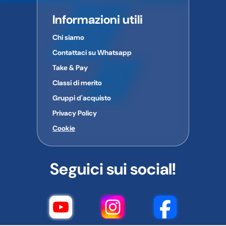
Informazioni utili
Chi siamo
Contattaci su Whatsapp
Take & Pay
Classi di merito
Gruppi d'acquisto
Privacy Policy
Cookie
Seguici sui social!