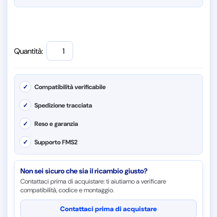
Quantità:
✓
Compatibilità verificabile
✓
Spedizione tracciata
✓
Reso e garanzia
✓
Supporto FMS2
Non sei sicuro che sia il ricambio giusto?
Contattaci prima di acquistare: ti aiutiamo a verificare
compatibilità, codice e montaggio.
Contattaci prima di acquistare