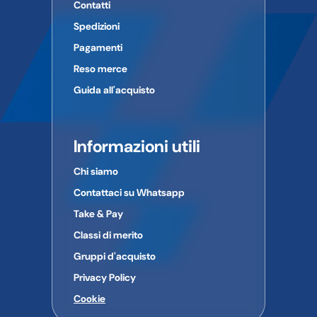
Contatti
Spedizioni
Pagamenti
Reso merce
Guida all'acquisto
Informazioni utili
Chi siamo
Contattaci su Whatsapp
Take & Pay
Classi di merito
Gruppi d'acquisto
Privacy Policy
Cookie