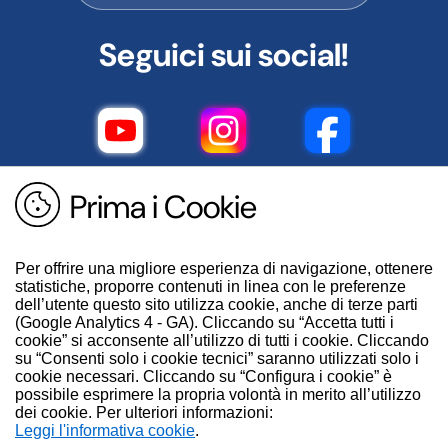
Seguici sui social!
Prima i Cookie
Per offrire una migliore esperienza di navigazione, ottenere
statistiche, proporre contenuti in linea con le preferenze
dell’utente questo sito utilizza cookie, anche di terze parti
(Google Analytics 4 - GA). Cliccando su “Accetta tutti i
cookie” si acconsente all’utilizzo di tutti i cookie. Cliccando
su “Consenti solo i cookie tecnici” saranno utilizzati solo i
cookie necessari. Cliccando su “Configura i cookie” è
possibile esprimere la propria volontà in merito all’utilizzo
dei cookie. Per ulteriori informazioni:
.