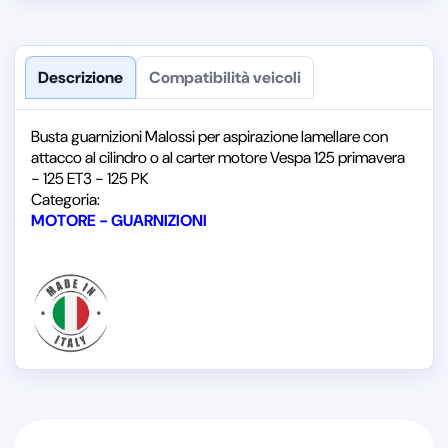
Descrizione
Compatibilità veicoli
Busta guarnizioni Malossi per aspirazione lamellare con
attacco al cilindro o al carter motore Vespa 125 primavera
- 125 ET3 - 125 PK
Categoria:
MOTORE - GUARNIZIONI