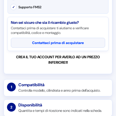
✓
Supporto FMS2
Non sei sicuro che sia il ricambio giusto?
Contattaci prima di acquistare: ti aiutiamo a verificare
compatibilità, codice e montaggio.
Contattaci prima di acquistare
CREA IL TUO ACCOUNT PER AVERLO AD UN PREZZO
INFERIORE!!!
Compatibilità
1
Controlla modello, cilindrata e anno prima dell'acquisto.
Disponibilità
2
Quantita e tempi di ricezione sono indicati nella scheda.