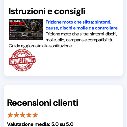
Istruzioni e consigli
Frizione moto che slitta: sintomi,
cause, dischi e molle da controllare
Frizione moto che slitta: sintomi, dischi,
molle, olio, campana e compatibilità.
Guida aggiornata alla sostituzione.
Recensioni clienti
Valutazione media:
5.0
su
5.0