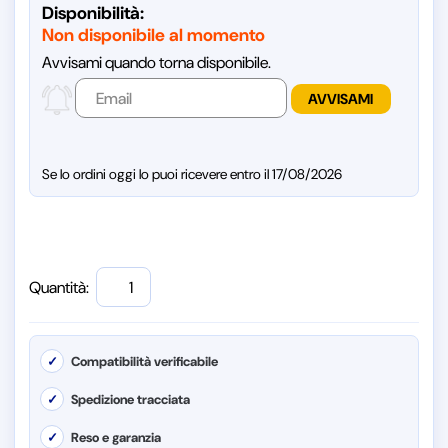
Disponibilità:
Non disponibile al momento
Avvisami quando torna disponibile.
Se lo ordini oggi lo puoi ricevere entro il 17/08/2026
Quantità:
✓
Compatibilità verificabile
✓
Spedizione tracciata
✓
Reso e garanzia