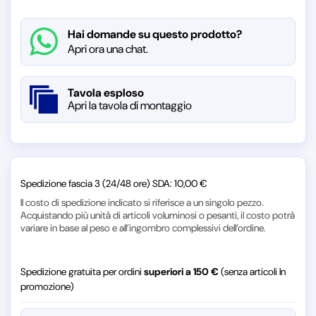
Hai domande su questo prodotto?
Apri ora una chat.
Tavola esploso
Apri la tavola di montaggio
Spedizione fascia 3 (24/48 ore) SDA: 10,00 €
Il costo di spedizione indicato si riferisce a un singolo pezzo.
Acquistando più unità di articoli voluminosi o pesanti, il costo potrà
variare in base al peso e all’ingombro complessivi dell’ordine.
Spedizione gratuita per ordini
superiori a 150 €
(senza articoli In
promozione)