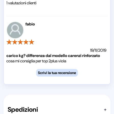
1
valutazioni clienti
fabio
19/11/2019
carico kg? differenza dal modello carenzi rinforzato
cosa mi consiglia per top 2plus viola
Spedizioni
+