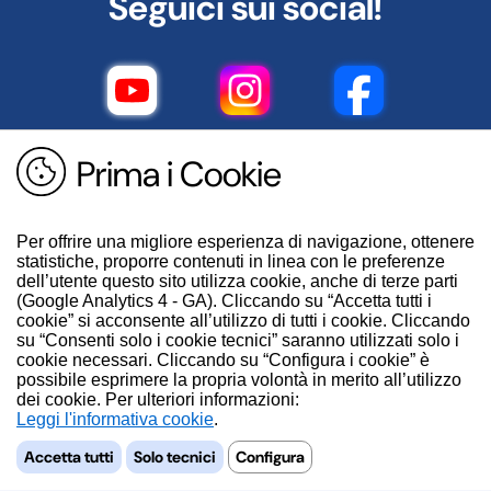
Seguici sui social!
Prima i Cookie
Per offrire una migliore esperienza di navigazione, ottenere
statistiche, proporre contenuti in linea con le preferenze
dell’utente questo sito utilizza cookie, anche di terze parti
(Google Analytics 4 - GA). Cliccando su “Accetta tutti i
cookie” si acconsente all’utilizzo di tutti i cookie. Cliccando
su “Consenti solo i cookie tecnici” saranno utilizzati solo i
cookie necessari. Cliccando su “Configura i cookie” è
possibile esprimere la propria volontà in merito all’utilizzo
dei cookie. Per ulteriori informazioni:
.
Accetta tutti
Solo tecnici
Configura