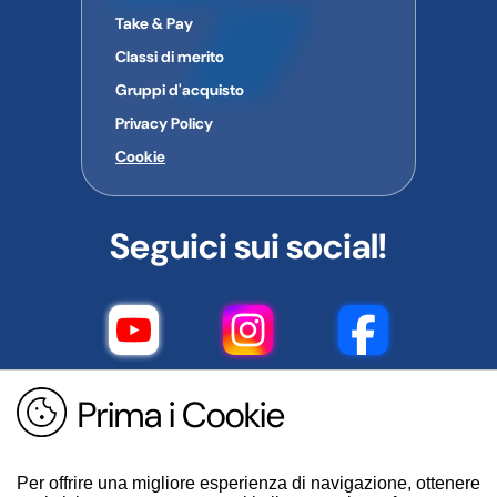
Take & Pay
Classi di merito
Gruppi d'acquisto
Privacy Policy
Cookie
Seguici sui social!
Prima i Cookie
Per offrire una migliore esperienza di navigazione, ottenere