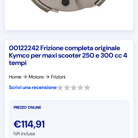
00122242 Frizione completa originale
Kymco per maxi scooter 250 e 300 cc 4
tempi
Home
→
Motore
→
Frizioni
Scrivi una recensione
PREZZO ONLINE
€
114,91
IVA inclusa