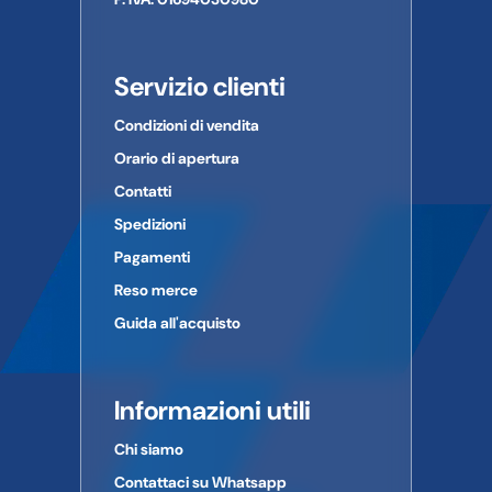
Servizio clienti
Condizioni di vendita
Orario di apertura
Contatti
Spedizioni
Pagamenti
Reso merce
Guida all'acquisto
Informazioni utili
Chi siamo
Contattaci su Whatsapp