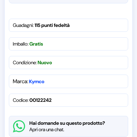
Guadagni:
115 punti fedeltà
Imballo:
Gratis
Condizione:
Nuovo
Marca:
Kymco
Codice:
00122242
Hai domande su questo prodotto?
Apri ora una chat.