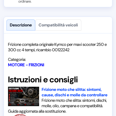
ordinare.
Descrizione
Compatibilità veicoli
Frizione completa originale Kymco per maxi scooter 250 e
300 cc 4 tempi, ricambio 00122242
Categoria:
MOTORE - FRIZIONI
Istruzioni e consigli
Frizione moto che slitta: sintomi,
cause, dischi e molle da controllare
Frizione moto che slitta: sintomi, dischi,
molle, olio, campana e compatibilità.
Guida aggiornata alla sostituzione.