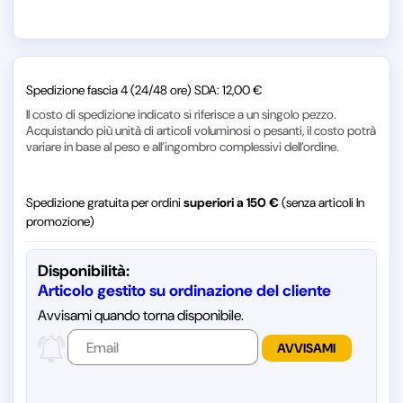
Spedizione fascia 4 (24/48 ore) SDA: 12,00 €
Il costo di spedizione indicato si riferisce a un singolo pezzo.
Acquistando più unità di articoli voluminosi o pesanti, il costo potrà
variare in base al peso e all’ingombro complessivi dell’ordine.
Spedizione gratuita per ordini
superiori a 150 €
(senza articoli In
promozione)
Disponibilità:
Articolo gestito su ordinazione del cliente
Avvisami quando torna disponibile.