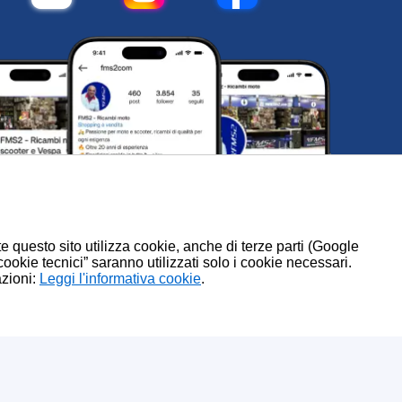
te questo sito utilizza cookie, anche di terze parti (Google
 cookie tecnici” saranno utilizzati solo i cookie necessari.
azioni:
.