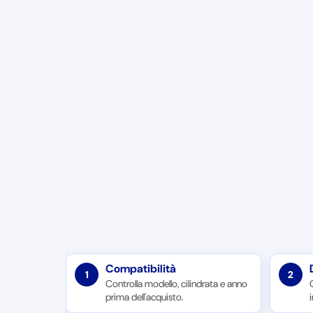
Compatibilità
1
2
Controlla modello, cilindrata e anno
prima dell'acquisto.