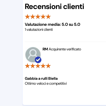
Recensioni clienti
Valutazione media:
5.0
su
5.0
1
valutazioni clienti
RM
Acquirente verificato
Gabbia a rulli Biella
Ottimo veloci e competitivi