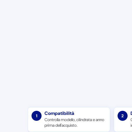
Compatibilità
1
2
Controlla modello, cilindrata e anno
prima dell'acquisto.