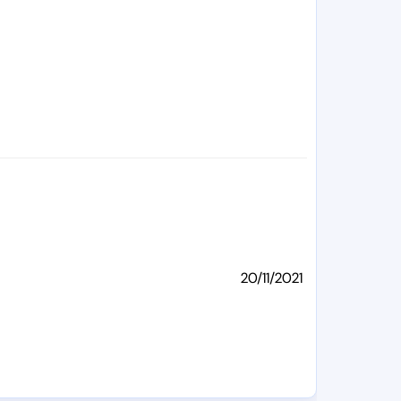
20/11/2021