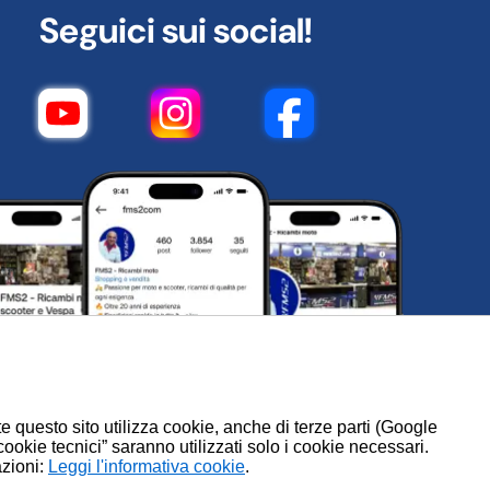
Seguici sui social!
te questo sito utilizza cookie, anche di terze parti (Google
 cookie tecnici” saranno utilizzati solo i cookie necessari.
azioni:
.