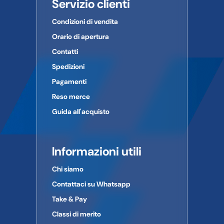
Servizio clienti
Condizioni di vendita
Orario di apertura
Contatti
Spedizioni
Pagamenti
Reso merce
Guida all'acquisto
Informazioni utili
Chi siamo
Contattaci su Whatsapp
Take & Pay
Classi di merito