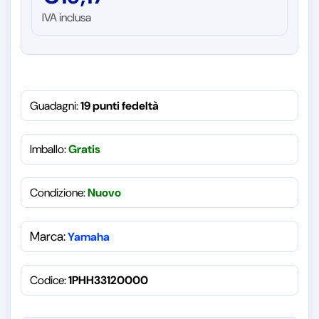
IVA inclusa
Guadagni:
19 punti fedeltà
Imballo:
Gratis
Condizione:
Nuovo
Marca:
Yamaha
Codice:
1PHH33120000