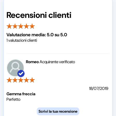
Recensioni clienti
Valutazione media:
5.0
su
5.0
1
valutazioni clienti
Romeo
Acquirente verificato
18/07/2019
Gemma freccia
Perfetto