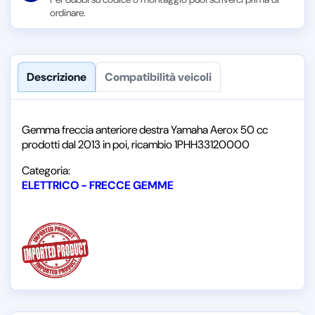
ordinare.
Descrizione
Compatibilità veicoli
Gemma freccia anteriore destra Yamaha Aerox 50 cc
prodotti dal 2013 in poi, ricambio 1PHH33120000
Categoria:
ELETTRICO - FRECCE GEMME