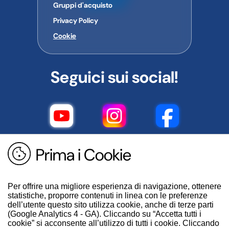
Gruppi d'acquisto
Privacy Policy
Cookie
Seguici sui social!
Prima i Cookie
Per offrire una migliore esperienza di navigazione, ottenere
statistiche, proporre contenuti in linea con le preferenze
dell’utente questo sito utilizza cookie, anche di terze parti
(Google Analytics 4 - GA). Cliccando su “Accetta tutti i
cookie” si acconsente all’utilizzo di tutti i cookie. Cliccando