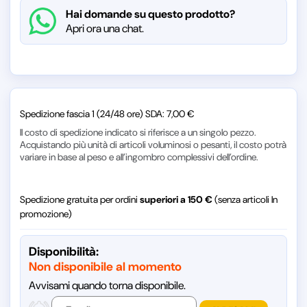
Hai domande su questo prodotto?
Apri ora una chat.
Spedizione fascia 1 (24/48 ore) SDA: 7,00 €
Il costo di spedizione indicato si riferisce a un singolo pezzo.
Acquistando più unità di articoli voluminosi o pesanti, il costo potrà
variare in base al peso e all’ingombro complessivi dell’ordine.
Spedizione gratuita per ordini
superiori a 150 €
(senza articoli In
promozione)
Disponibilità:
Non disponibile al momento
Avvisami quando torna disponibile.